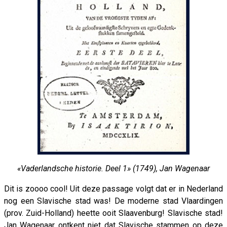
«Vaderlandsche historie. Deel 1» (1749), Jan Wagenaar
Dit is zoooo cool! Uit deze passage volgt dat er in Nederland
nog een Slavische stad was! De moderne stad Vlaardingen
(prov. Zuid-Holland) heette ooit Slaavenburg! Slavische stad!
Jan Wagenaar ontkent niet dat Slavische stammen op deze