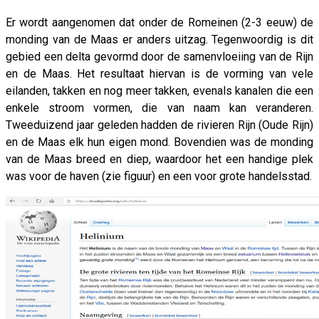
Er wordt aangenomen dat onder de Romeinen (2-3 eeuw) de
monding van de Maas er anders uitzag. Tegenwoordig is dit
gebied een delta gevormd door de samenvloeiing van de Rijn
en de Maas. Het resultaat hiervan is de vorming van vele
eilanden, takken en nog meer takken, evenals kanalen die een
enkele stroom vormen, die van naam kan veranderen.
Tweeduizend jaar geleden hadden de rivieren Rijn (Oude Rijn)
en de Maas elk hun eigen mond. Bovendien was de monding
van de Maas breed en diep, waardoor het een handige plek
was voor de haven (zie figuur) en een voor grote handelsstad.