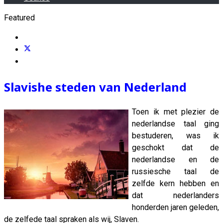
Featured
Slavishe steden van Nederland
Toen ik met plezier de
nederlandse taal ging
bestuderen, was ik
geschokt dat de
nederlandse en de
russiesche taal de
zelfde kern hebben en
dat nederlanders
honderden jaren geleden,
de zelfede taal spraken als wij, Slaven.