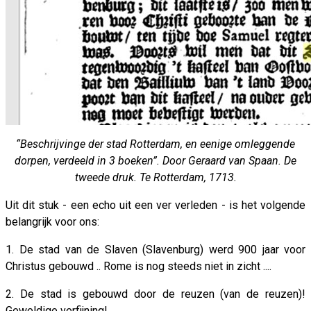
“Beschrijvinge der stad Rotterdam, en eenige omleggende
dorpen, verdeeld in 3 boeken”. Door Geraard van Spaan. De
tweede druk. Te Rotterdam, 1713.
Uit dit stuk - een echo uit een ver verleden - is het volgende
belangrijk voor ons:
1. De stad van de Slaven (Slavenburg) werd 900 jaar voor
Christus gebouwd .. Rome is nog steeds niet in zicht ....
2. De stad is gebouwd door de reuzen (van de reuzen)!
Geweldige verfijning!