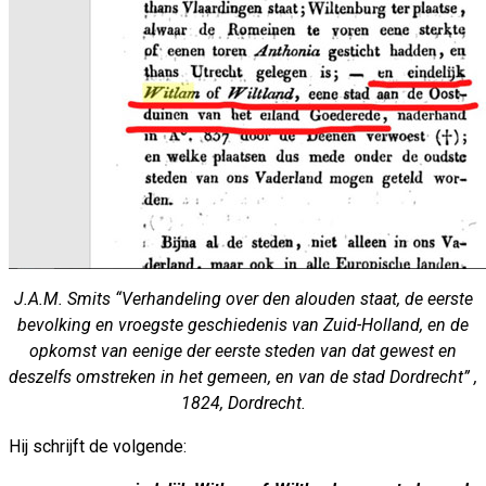
J.A.M. Smits “Verhandeling over den alouden staat, de eerste
bevolking en vroegste geschiedenis van Zuid-Holland, en de
opkomst van eenige der eerste steden van dat gewest en
deszelfs omstreken in het gemeen, en van de stad Dordrecht” ,
1824, Dordrecht.
Hij schrijft de volgende: