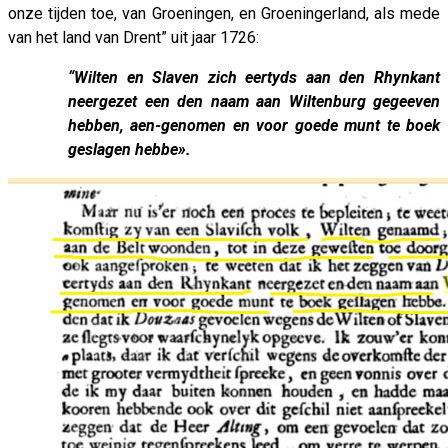
onze tijden toe, van Groeningen, en Groeningerland, als mede
van het land van Drent” uit jaar 1726:
“Wilten en Slaven zich eertyds aan den Rhynkant
neergezet een den naam aan Wiltenburg gegeeven
hebben, aen-genomen en voor goede munt te boek
geslagen hebbe».