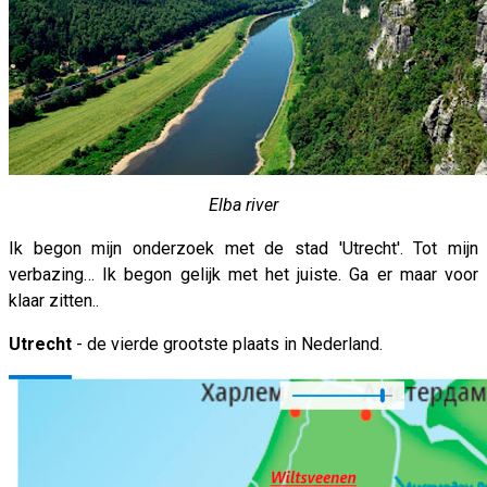
Elba river
Ik begon mijn onderzoek met de stad 'Utrecht'. Tot mijn
verbazing… Ik begon gelijk met het juiste. Ga er maar voor
klaar zitten..
Utrecht
- de vierde grootste plaats in Nederland.