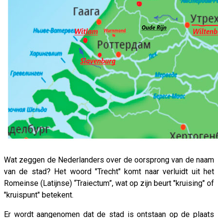
Wat zeggen de Nederlanders over de oorsprong van de naam
van de stad? Het woord "Trecht" komt naar verluidt uit het
Romeinse (Latijnse) “Traiectum”, wat op zijn beurt "kruising" of
"kruispunt" betekent.
Er wordt aangenomen dat de stad is ontstaan ​​op de plaats