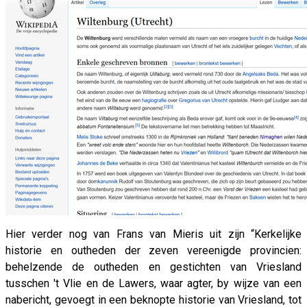
Hier verder nog van Frans van Mieris uit zijn “Kerkelijke
historie en outheden der zeven vereenigde provincien:
behelzende de outheden en gestichten van Vriesland
tusschen 't Vlie en de Lawers, waar agter, by wijze van een
nabericht, gevoegt in een beknopte historie van Vriesland, tot