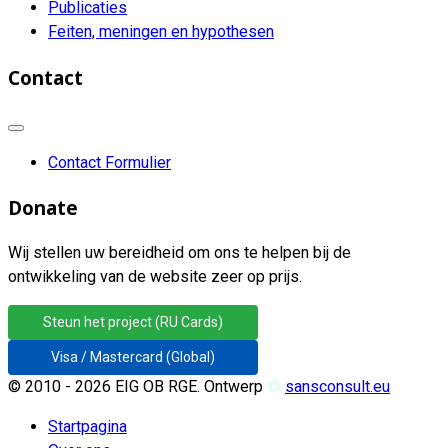
Publicaties
Feiten, meningen en hypothesen
Contact
Contact Formulier
Donate
Wij stellen uw bereidheid om ons te helpen bij de
ontwikkeling van de website zeer op prijs.
Steun het project (RU Cards)
Visa / Mastercard (Global)
© 2010 - 2026 EIG OB RGE. Ontwerp
♲
sansconsult.eu
Startpagina