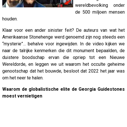
wereldbevolking onder
de 500 miljoen mensen
houden.
Klaar voor een ander sinister feit? De auteurs van wat het
Amerikaanse Stonehenge werd genoemd zijn nog steeds een
“mysterie”… behalve voor ingewijden. In de video kijken we
naar de talrijke kenmerken die dit monument bepaalden, de
duistere boodschap ervan die opriep tot een Nieuwe
Wereldorde, en leggen we uit waarom het occulte geheime
genootschap dat het bouwde, besloot dat 2022 het jaar was
om het neer te halen.
Waarom de globalistische elite de Georgia Guidestones
moest vernietigen