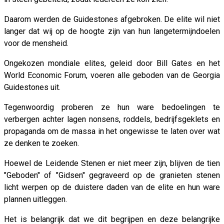
Daarom werden de Guidestones afgebroken. De elite wil niet
langer dat wij op de hoogte zijn van hun langetermijndoelen
voor de mensheid.
Ongekozen mondiale elites, geleid door Bill Gates en het
World Economic Forum, voeren alle geboden van de Georgia
Guidestones uit.
Tegenwoordig proberen ze hun ware bedoelingen te
verbergen achter lagen nonsens, roddels, bedrijfsgeklets en
propaganda om de massa in het ongewisse te laten over wat
ze denken te zoeken.
Hoewel de Leidende Stenen er niet meer zijn, blijven de tien
"Geboden" of "Gidsen" gegraveerd op de granieten stenen
licht werpen op de duistere daden van de elite en hun ware
plannen uitleggen.
Het is belangrijk dat we dit begrijpen en deze belangrijke