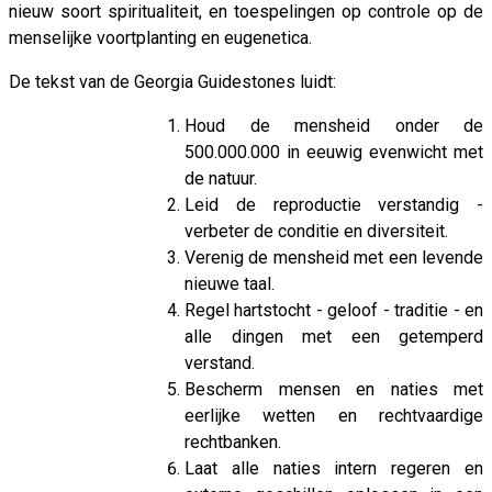
nieuw soort spiritualiteit, en toespelingen op controle op de
menselijke voortplanting en eugenetica.
De tekst van de Georgia Guidestones luidt:
Houd de mensheid onder de
500.000.000 in eeuwig evenwicht met
de natuur.
Leid de reproductie verstandig -
verbeter de conditie en diversiteit.
Verenig de mensheid met een levende
nieuwe taal.
Regel hartstocht - geloof - traditie - en
alle dingen met een getemperd
verstand.
Bescherm mensen en naties met
eerlijke wetten en rechtvaardige
rechtbanken.
Laat alle naties intern regeren en