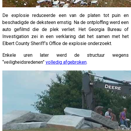
De explosie reduceerde een van de platen tot puin en
beschadigde de deksteen ernstig. Na de ontploffing werd een
auto gefilmd die de plek verliet. Het Georgia Bureau of
Investigation zei in een verklaring dat het samen met het
Elbert County Sheriff’s Office de explosie onderzoekt.
Enkele uren later werd de structuur wegens
“veiligheidsredenen”
volledig afgebroken
.