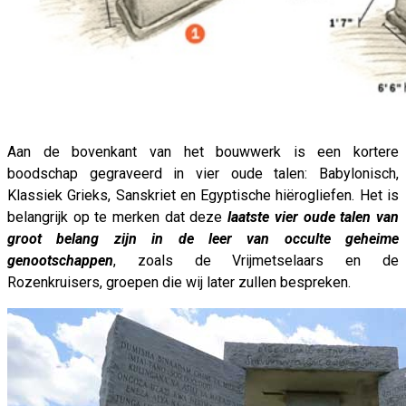
Aan de bovenkant van het bouwwerk is een kortere
boodschap gegraveerd in vier oude talen: Babylonisch,
Klassiek Grieks, Sanskriet en Egyptische hiërogliefen. Het is
belangrijk op te merken dat deze
laatste vier oude talen van
groot belang zijn in de leer van occulte geheime
genootschappen
, zoals de Vrijmetselaars en de
Rozenkruisers, groepen die wij later zullen bespreken.