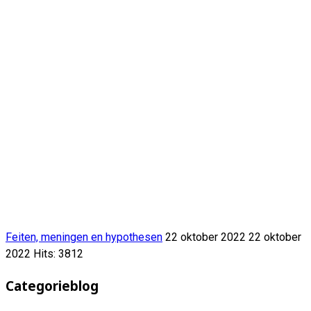
Feiten, meningen en hypothesen
22 oktober 2022
22 oktober
2022
Hits: 3812
Categorieblog