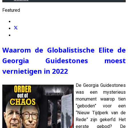
Featured
Waarom de Globalistische Elite de
Georgia Guidestones moest
vernietigen in 2022
De Georgia Guidestones
was een mysterieus
monument waarop tien
“geboden” voor een
“Nieuw Tijdperk van de
Rede” zijn gekerfd. Het
eerste gebod? De