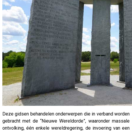
Deze gidsen behandelen onderwerpen die in verband worden
gebracht met de “Nieuwe Wereldorde”, waaronder massale
ontvolking, één enkele wereldregering, de invoering van een