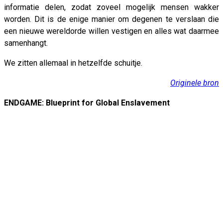
informatie delen, zodat zoveel mogelijk mensen wakker
worden. Dit is de enige manier om degenen te verslaan die
een nieuwe wereldorde willen vestigen en alles wat daarmee
samenhangt.
We zitten allemaal in hetzelfde schuitje.
Originele bron
ENDGAME: Blueprint for Global Enslavement