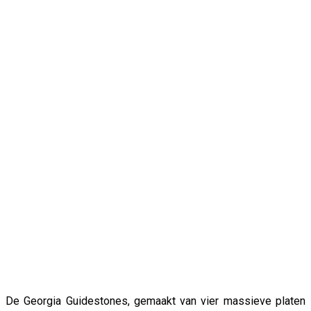
De Georgia Guidestones, gemaakt van vier massieve platen