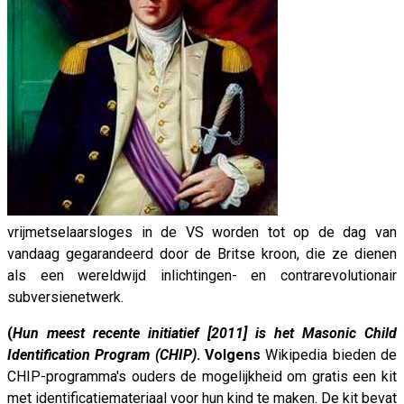
vrijmetselaarsloges in de VS worden tot op de dag van
vandaag gegarandeerd door de Britse kroon, die ze dienen
als een wereldwijd inlichtingen- en contrarevolutionair
subversienetwerk.
(
Hun meest recente initiatief [2011] is het Masonic Child
Identification Program (CHIP)
.
Volgens
Wikipedia bieden de
CHIP-programma's ouders de mogelijkheid om gratis een kit
met identificatiemateriaal voor hun kind te maken. De kit bevat