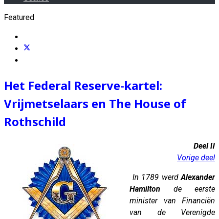
Featured
Het Federal Reserve-kartel:
Vrijmetselaars en The House of
Rothschild
Deel II
Vorige deel
In 1789 werd
Alexander
Hamilton
de eerste
minister van Financiën
van de Verenigde