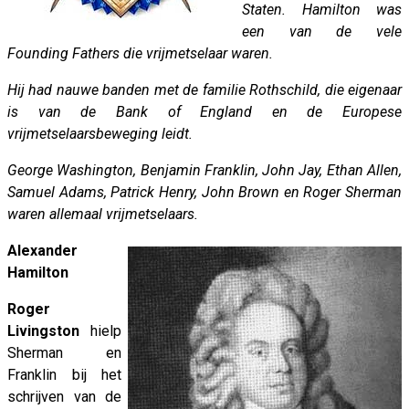
Staten. Hamilton was
een van de vele
Founding Fathers die vrijmetselaar waren.
Hij had nauwe banden met de familie Rothschild, die eigenaar
is van de Bank of England en de Europese
vrijmetselaarsbeweging leidt.
George Washington, Benjamin Franklin, John Jay, Ethan Allen,
Samuel Adams, Patrick Henry, John Brown en Roger Sherman
waren allemaal vrijmetselaars.
Alexander
Hamilton
Roger
Livingston
hielp
Sherman en
Franklin bij het
schrijven van de