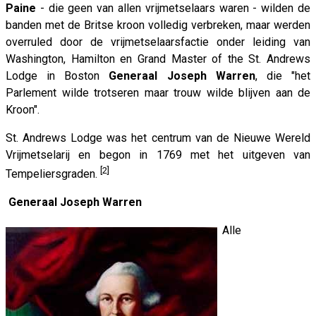
Paine
- die geen van allen vrijmetselaars waren - wilden de
banden met de Britse kroon volledig verbreken, maar werden
overruled door de vrijmetselaarsfactie onder leiding van
Washington, Hamilton en Grand Master of the St. Andrews
Lodge in Boston
Generaal Joseph Warren
, die "het
Parlement wilde trotseren maar trouw wilde blijven aan de
Kroon".
St. Andrews Lodge was het centrum van de Nieuwe Wereld
Vrijmetselarij en begon in 1769 met het uitgeven van
[2]
Tempeliersgraden.
Generaal Joseph Warren
Alle