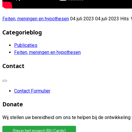
Feiten, meningen en hypothesen
04 juli 2023
04 juli 2023
Hits:
Categorieblog
Publicaties
Feiten, meningen en hypothesen
Contact
Contact Formulier
Donate
Wij stellen uw bereidheid om ons te helpen bij de ontwikkeling 
Steun het project (RU Cards)