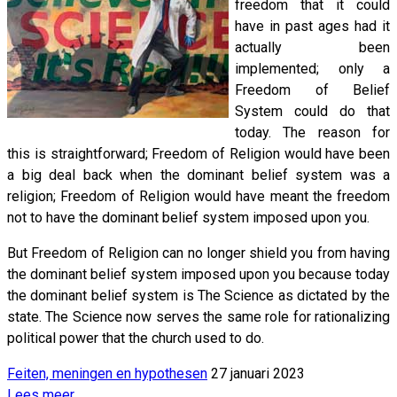
freedom that it could
have in past ages had it
actually been
implemented; only a
Freedom of Belief
System could do that
today. The reason for
this is straightforward; Freedom of Religion would have been
a big deal back when the dominant belief system was a
religion; Freedom of Religion would have meant the freedom
not to have the dominant belief system imposed upon you.
But Freedom of Religion can no longer shield you from having
the dominant belief system imposed upon you because today
the dominant belief system is The Science as dictated by the
state. The Science now serves the same role for rationalizing
political power that the church used to do.
Feiten, meningen en hypothesen
27 januari 2023
Lees meer …