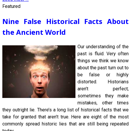
Featured
Nine False Historical Facts About
the Ancient World
Our understanding of the
past is fluid. Very often
things we think we know
about the past turn out to
be false or highly
distorted. Historians
aren’t perfect;
sometimes they make
mistakes, other times
they outright lie. There’s a long list of historical facts that we
take for granted that aren’t true. Here are eight of the most
commonly spread historic lies that are still being repeated
today.