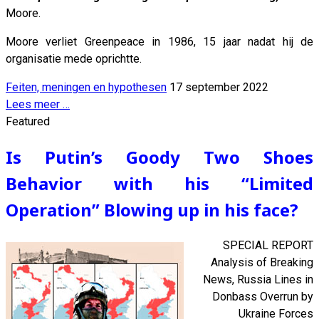
Moore.
Moore verliet Greenpeace in 1986, 15 jaar nadat hij de
organisatie mede oprichtte.
Feiten, meningen en hypothesen
17 september 2022
Lees meer …
Featured
Is Putin’s Goody Two Shoes
Behavior with his “Limited
Operation” Blowing up in his face?
SPECIAL REPORT
Analysis of Breaking
News, Russia Lines in
Donbass Overrun by
Ukraine Forces