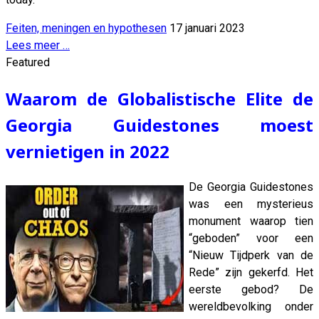
Feiten, meningen en hypothesen
17 januari 2023
Lees meer …
Featured
Waarom de Globalistische Elite de
Georgia Guidestones moest
vernietigen in 2022
De Georgia Guidestones
was een mysterieus
monument waarop tien
“geboden” voor een
“Nieuw Tijdperk van de
Rede” zijn gekerfd. Het
eerste gebod? De
wereldbevolking onder