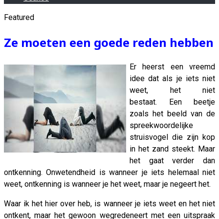
Featured
Ze moeten een goede reden hebben
Er heerst een vreemd
idee dat als je iets niet
weet, het niet
bestaat. Een beetje
zoals het beeld van de
spreekwoordelijke
struisvogel die zijn kop
in het zand steekt. Maar
het gaat verder dan
ontkenning. Onwetendheid is wanneer je iets helemaal niet
weet, ontkenning is wanneer je het weet, maar je negeert het.
Waar ik het hier over heb, is wanneer je iets weet en het niet
ontkent, maar het gewoon wegredeneert met een uitspraak