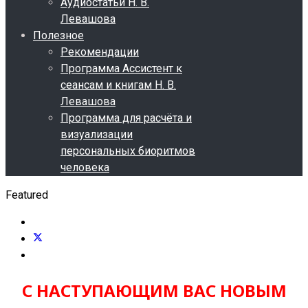
Аудиостатьи Н. В.
Левашова
Полезное
Рекомендации
Программа Ассистент к
сеансам и книгам Н. В.
Левашова
Программа для расчёта и
визуализации
персональных биоритмов
человека
Featured
С НАСТУПАЮЩИМ ВАС НОВЫМ