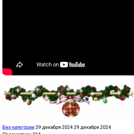
Без категории
29 декабря 2024
29 декабря 2024