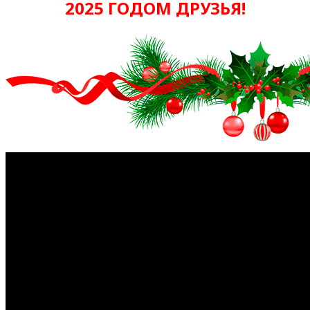
2025 ГОДОМ ДРУЗЬЯ!