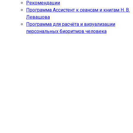
Рекомендации
Программа Ассистент к сеансам и книгам Н. В.
Левашова
Программа для расчёта и визуализации
персональных биоритмов человека