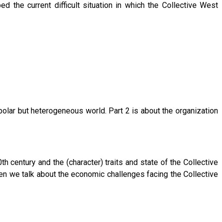
ed the current difficult situation in which the Collective West
polar but heterogeneous world. Part 2 is about the organization
th century and the (character) traits and state of the Collective
hen we talk about the economic challenges facing the Collective