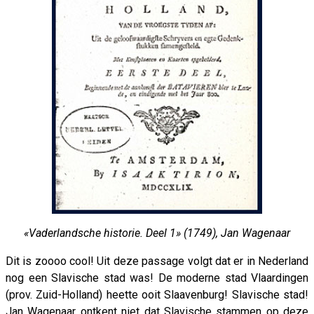
«Vaderlandsche historie. Deel 1» (1749), Jan Wagenaar
Dit is zoooo cool! Uit deze passage volgt dat er in Nederland
nog een Slavische stad was! De moderne stad Vlaardingen
(prov. Zuid-Holland) heette ooit Slaavenburg! Slavische stad!
Jan Wagenaar ontkent niet dat Slavische stammen op deze