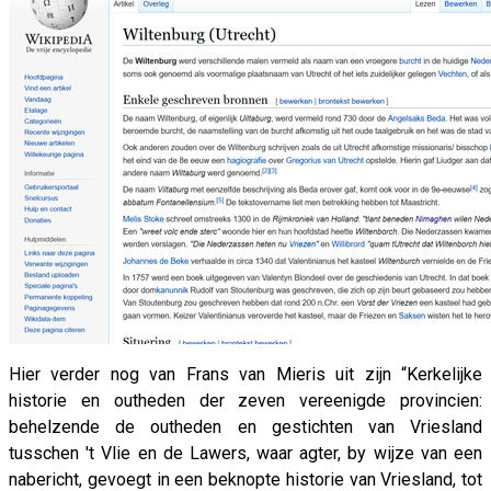
Hier verder nog van Frans van Mieris uit zijn “Kerkelijke
historie en outheden der zeven vereenigde provincien:
behelzende de outheden en gestichten van Vriesland
tusschen 't Vlie en de Lawers, waar agter, by wijze van een
nabericht, gevoegt in een beknopte historie van Vriesland, tot