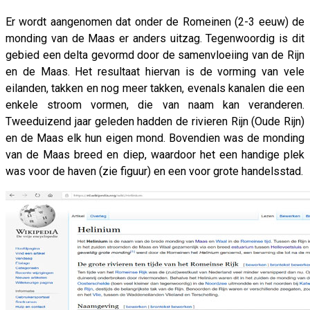
Er wordt aangenomen dat onder de Romeinen (2-3 eeuw) de
monding van de Maas er anders uitzag. Tegenwoordig is dit
gebied een delta gevormd door de samenvloeiing van de Rijn
en de Maas. Het resultaat hiervan is de vorming van vele
eilanden, takken en nog meer takken, evenals kanalen die een
enkele stroom vormen, die van naam kan veranderen.
Tweeduizend jaar geleden hadden de rivieren Rijn (Oude Rijn)
en de Maas elk hun eigen mond. Bovendien was de monding
van de Maas breed en diep, waardoor het een handige plek
was voor de haven (zie figuur) en een voor grote handelsstad.