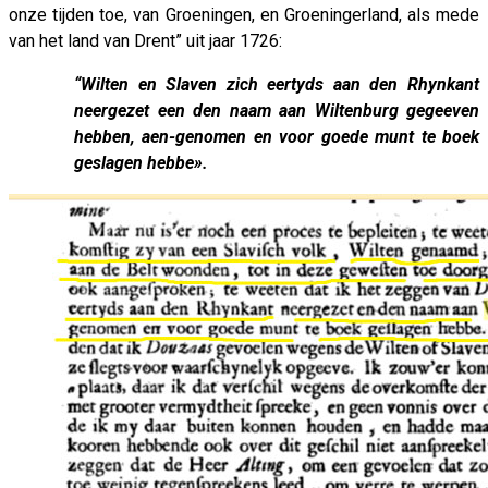
onze tijden toe, van Groeningen, en Groeningerland, als mede
van het land van Drent” uit jaar 1726:
“Wilten en Slaven zich eertyds aan den Rhynkant
neergezet een den naam aan Wiltenburg gegeeven
hebben, aen-genomen en voor goede munt te boek
geslagen hebbe».