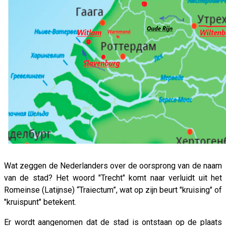
Wat zeggen de Nederlanders over de oorsprong van de naam
van de stad? Het woord "Trecht" komt naar verluidt uit het
Romeinse (Latijnse) “Traiectum”, wat op zijn beurt "kruising" of
"kruispunt" betekent.
Er wordt aangenomen dat de stad is ontstaan ​​op de plaats