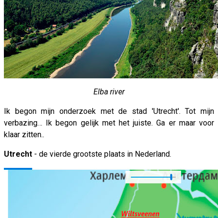
Elba river
Ik begon mijn onderzoek met de stad 'Utrecht'. Tot mijn
verbazing… Ik begon gelijk met het juiste. Ga er maar voor
klaar zitten..
Utrecht
- de vierde grootste plaats in Nederland.