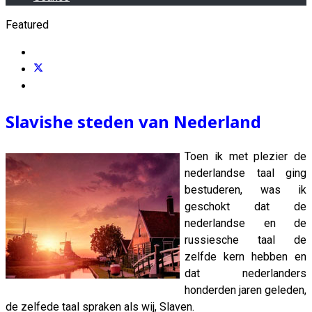
Featured
Slavishe steden van Nederland
Toen ik met plezier de
nederlandse taal ging
bestuderen, was ik
geschokt dat de
nederlandse en de
russiesche taal de
zelfde kern hebben en
dat nederlanders
honderden jaren geleden,
de zelfede taal spraken als wij, Slaven.