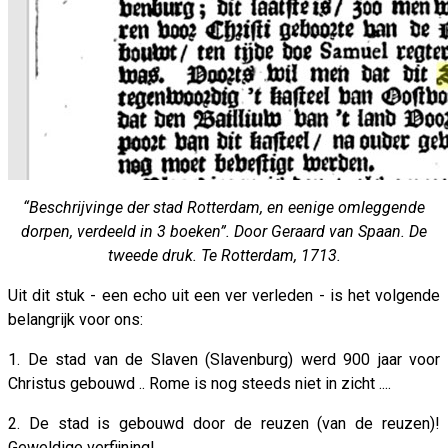
“Beschrijvinge der stad Rotterdam, en eenige omleggende
dorpen, verdeeld in 3 boeken”. Door Geraard van Spaan. De
tweede druk. Te Rotterdam, 1713.
Uit dit stuk - een echo uit een ver verleden - is het volgende
belangrijk voor ons:
1. De stad van de Slaven (Slavenburg) werd 900 jaar voor
Christus gebouwd .. Rome is nog steeds niet in zicht ....
2. De stad is gebouwd door de reuzen (van de reuzen)!
Geweldige verfijning!