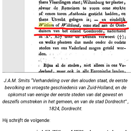
J.A.M. Smits “Verhandeling over den alouden staat, de eerste
bevolking en vroegste geschiedenis van Zuid-Holland, en de
opkomst van eenige der eerste steden van dat gewest en
deszelfs omstreken in het gemeen, en van de stad Dordrecht” ,
1824, Dordrecht.
Hij schrijft de volgende: