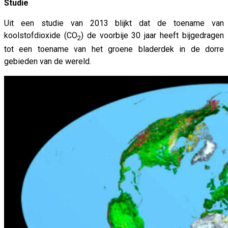
Studie
Uit een studie van 2013 blijkt dat de toename van
koolstofdioxide (CO
) de voorbije 30 jaar heeft bijgedragen
2
tot een toename van het groene bladerdek in de dorre
gebieden van de wereld.