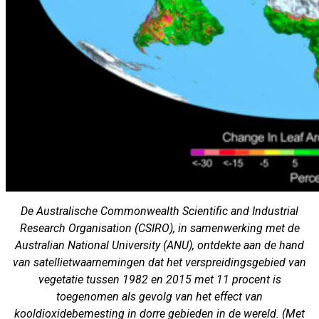
De Australische Commonwealth Scientific and Industrial
Research Organisation (CSIRO), in samenwerking met de
Australian National University (ANU), ontdekte aan de hand
van satellietwaarnemingen dat het verspreidingsgebied van
vegetatie tussen 1982 en 2015 met 11 procent is
toegenomen als gevolg van het effect van
kooldioxidebemesting in dorre gebieden in de wereld. (Met