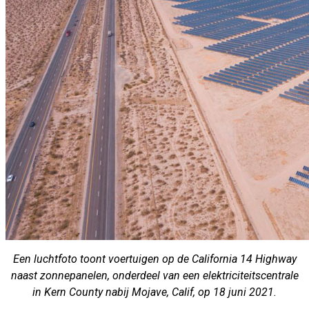
Een luchtfoto toont voertuigen op de California 14 Highway
naast zonnepanelen, onderdeel van een elektriciteitscentrale
in Kern County nabij Mojave, Calif, op 18 juni 2021.