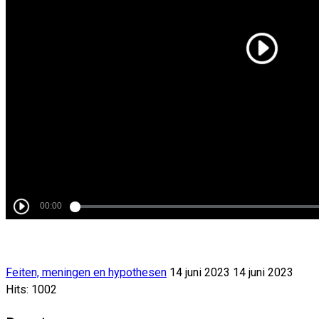
Feiten, meningen en hypothesen
14 juni 2023
14 juni 2023
Hits: 1002