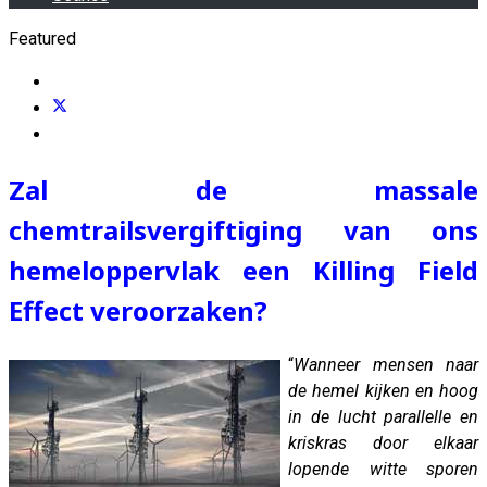
Featured
Zal de massale
chemtrailsvergiftiging van ons
hemeloppervlak een Killing Field
Effect veroorzaken?
“
Wanneer mensen naar
de hemel kijken en hoog
in de lucht parallelle en
kriskras door elkaar
lopende witte sporen