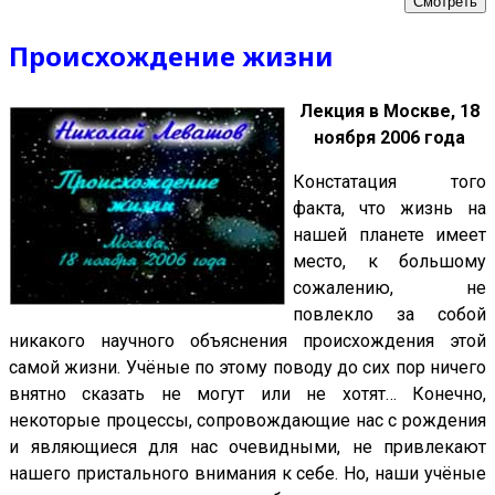
Смотреть
Происхождение жизни
Лекция в Москве, 18
ноября 2006 года
Констатация того
факта, что жизнь на
нашей планете имеет
место, к большому
сожалению, не
повлекло за собой
никакого научного объяснения происхождения этой
самой жизни. Учёные по этому поводу до сих пор ничего
внятно сказать не могут или не хотят… Конечно,
некоторые процессы, сопровождающие нас с рождения
и являющиеся для нас очевидными, не привлекают
нашего пристального внимания к себе. Но, наши учёные