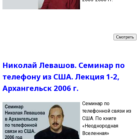
Смотреть
Николай Левашов. Семинар по
телефону из США. Лекция 1-2,
Архангельск 2006 г.
Семинар по
телефонной связи из
США. По книге
«Неоднородная
Вселенная»