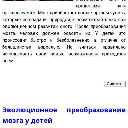
пределами пяти
органов чувств. Мозг приобретает новые органы чувств,
которые не созданы природой, а возможны только при
эволюционном развитии оного. После преобразования
мозга, человек должен освоить их. У детей это
происходит быстро и безболезненно, в отличие от
большинства взрослых. Но учиться правильно
использовать свои новые возможности приходится
всем...
Смотреть
Эволюционное преобразование
мозга у детей