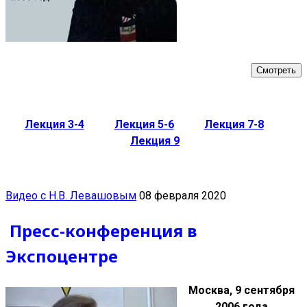
Смотреть
Лекция 3-4
Лекция 5-6
Лекция 7-8
Лекция 9
Видео с Н.В. Левашовым
08 февраля 2020
Пресс-конференция в
Экспоцентре
Москва, 9 сентября
2006 года