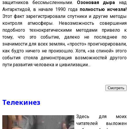
защитников бессмысленными.
Озоновая дыра
над
Антарктидой, в начале 1990 года
полностью исчезла!
Этот факт зарегистрировали спутники и другие методы
контроля атмосферы. Невозможность совершения
подобного технократическими методами привело к
тому, что это событие, далеко не последнее по
значимости для всех землян, «просто» проигнорировали,
как будто ничего не произошло. Хотя, «за спиной» этого
события стояла демонстрация возможностей другого
пути развития человека и цивилизации...
Смотреть
Телекинез
Здесь для моих
читателей выложен