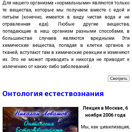
Для нашего организма «нормальными» являются только
те вещества, которые мы получаем вместе с едой и
питьём (конечно, имеется в виду чистая вода и не
отравленная еда). Любые другие вещества,
попадающие в наш организм разными способами, в
большинстве случаев являются вредными. Эти
химические вещества, попадая в клетки органов и
тканей, вступают там в химические реакции и изменяют
их. Это не может приводить и никогда не приводит к
излечению от каких-либо заболеваний…
Смотреть
Онтология естествознания
Лекция в Москве, 6
ноября 2006 года
Мы, как цивилизация,