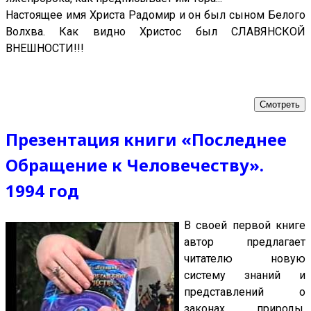
Настоящее имя Христа Радомир и он был сыном Белого
Волхва. Как видно Христос был СЛАВЯНСКОЙ
ВНЕШНОСТИ!!!
Смотреть
Презентация книги «Последнее
Обращение к Человечеству».
1994 год
В своей первой книге
автор предлагает
читателю новую
систему знаний и
представлений о
законах природы,