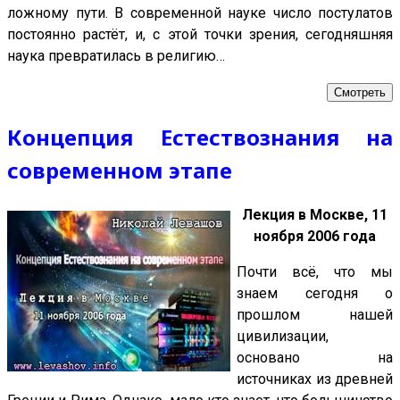
ложному пути. В современной науке число постулатов
постоянно растёт, и, с этой точки зрения, сегодняшняя
наука превратилась в религию…
Смотреть
Концепция Естествознания на
современном этапе
Лекция в Москве, 11
ноября 2006 года
Почти всё, что мы
знаем сегодня о
прошлом нашей
цивилизации,
основано на
источниках из древней