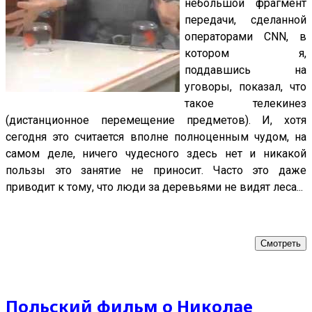
небольшой фрагмент
передачи, сделанной
операторами CNN, в
котором я,
поддавшись на
уговоры, показал, что
такое телекинез
(дистанционное перемещение предметов). И, хотя
сегодня это считается вполне полноценным чудом, на
самом деле, ничего чудесного здесь нет и никакой
пользы это занятие не приносит. Часто это даже
приводит к тому, что люди за деревьями не видят леса...
Смотреть
Польский фильм о Николае