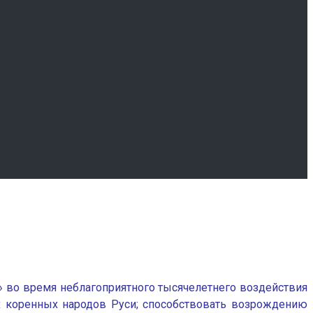
 во время неблагоприятного тысячелетнего воздействия
их коренных народов Руси; способствовать возрождению