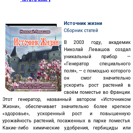
Источник жизни
Сборник статей
В 2003 году, академик
Николай Левашов создал
уникальный прибор —
«Генератор специального
поля», — с помощью которого
он смог значительно
ускорить рост растений в
своём поместье во Франции.
Этот генератор, названный автором «Источником
Жизни», обеспечивает значительно более крепкое
«здоровье», ускоренный рост и повышенную
урожайность растений, посаженных в парке поместья.
Какие-либо химические удобрения, гербициды или