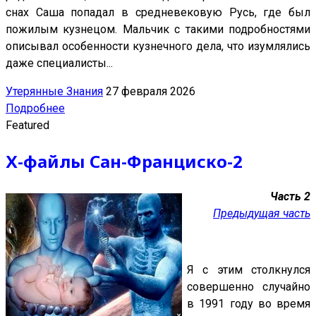
снах Саша попадал в средневековую Русь, где был
пожилым кузнецом. Мальчик с такими подробностями
описывал особенности кузнечного дела, что изумлялись
даже специалисты...
Утерянные Знания
27 февраля 2026
Подробнее
Featured
Х-файлы Сан-Франциско-2
Часть 2
Предыдущая часть
Я с этим столкнулся
совершенно случайно
в 1991 году во время