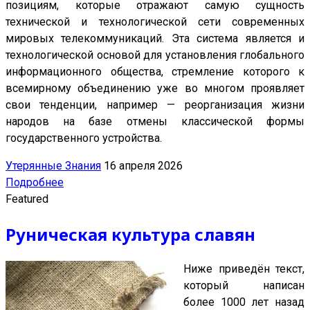
позициям, которые отражают самую сущность
технической и технологической сети современных
мировых телекоммуникаций. Эта система является и
технологической основой для установления глобального
информационного общества, стремление которого к
всемирному объединению уже во многом проявляет
свои тенденции, например — реорганизация жизни
народов на базе отмены классической формы
государственного устройства.
Утерянные Знания
16 апреля 2026
Подробнее
Featured
Руническая культура славян
Ниже приведён текст,
который написан
более 1000 лет назад