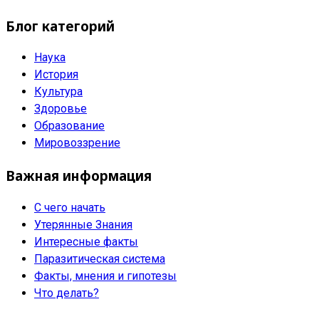
Блог категорий
Наука
История
Культура
Здоровье
Образование
Мировоззрение
Важная информация
С чего начать
Утерянные Знания
Интересные факты
Паразитическая система
Факты, мнения и гипотезы
Что делать?