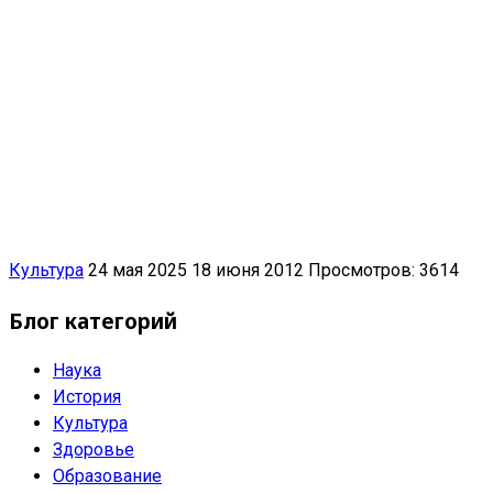
Культура
24 мая 2025
18 июня 2012
Просмотров: 3614
Блог категорий
Наука
История
Культура
Здоровье
Образование