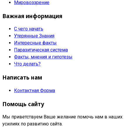
Мировоззрение
Важная информация
С чего начать
Утерянные Знания
Интересные факты
Паразитическая система
Факты, мнения и гипотезы
Что делать?
Написать нам
Контактная Форма
Помощь сайту
Мы приветствуем Ваше желание помочь нам в наших
усилиях по развитию сайта.