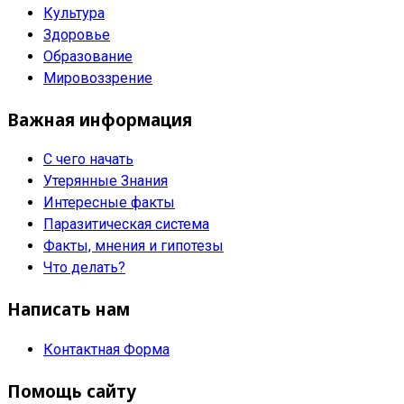
Культура
Здоровье
Образование
Мировоззрение
Важная информация
С чего начать
Утерянные Знания
Интересные факты
Паразитическая система
Факты, мнения и гипотезы
Что делать?
Написать нам
Контактная Форма
Помощь сайту