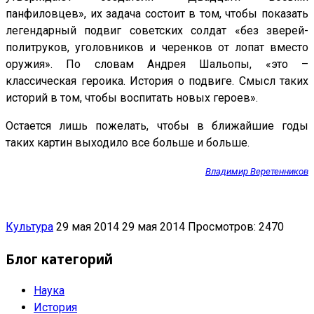
панфиловцев», их задача состоит в том, чтобы показать
легендарный подвиг советских солдат «без зверей-
политруков, уголовников и черенков от лопат вместо
оружия». По словам Андрея Шальопы, «это –
классическая героика. История о подвиге. Смысл таких
историй в том, чтобы воспитать новых героев».
Остается лишь пожелать, чтобы в ближайшие годы
таких картин выходило все больше и больше.
Владимир Веретенников
Культура
29 мая 2014
29 мая 2014
Просмотров: 2470
Блог категорий
Наука
История