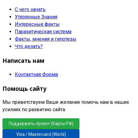
С чего начать
Утерянные Знания
Интересные факты
Паразитическая система
Факты, мнения и гипотезы
Что делать?
Написать нам
Контактная Форма
Помощь сайту
Мы приветствуем Ваше желание помочь нам в наших
усилиях по развитию сайта.
Поддержать проект (Карты РФ)
Visa / Mastercard (World)