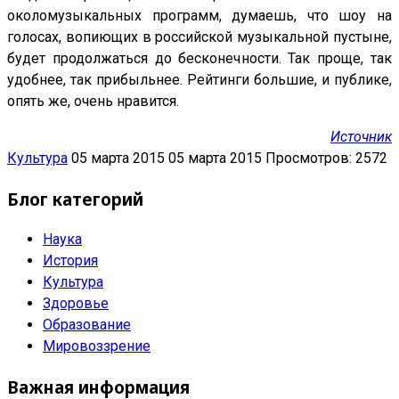
околомузыкальных программ, думаешь, что шоу на
голосах, вопиющих в российской музыкальной пустыне,
будет продолжаться до бесконечности. Так проще, так
удобнее, так прибыльнее. Рейтинги большие, и публике,
опять же, очень нравится.
Источник
Культура
05 марта 2015
05 марта 2015
Просмотров: 2572
Блог категорий
Наука
История
Культура
Здоровье
Образование
Мировоззрение
Важная информация