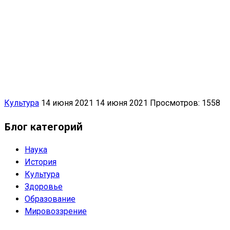
Культура
14 июня 2021
14 июня 2021
Просмотров: 1558
Блог категорий
Наука
История
Культура
Здоровье
Образование
Мировоззрение