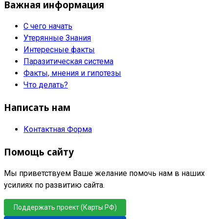
Важная информация
С чего начать
Утерянные Знания
Интересные факты
Паразитическая система
Факты, мнения и гипотезы
Что делать?
Написать нам
Контактная Форма
Помощь сайту
Мы приветствуем Ваше желание помочь нам в наших
усилиях по развитию сайта.
Поддержать проект (Карты РФ)