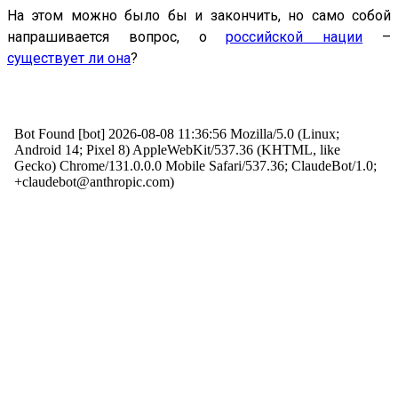
На этом можно было бы и закончить, но само собой
напрашивается вопрос, о
российской нации
–
существует ли она
?