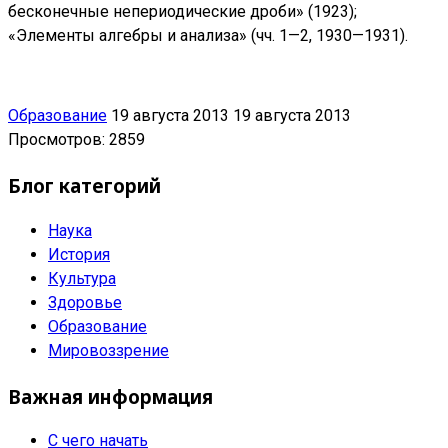
бесконечные непериодические дроби» (1923);
«Элементы алгебры и анализа» (чч. 1—2, 1930—1931).
Образование
19 августа 2013
19 августа 2013
Просмотров: 2859
Блог категорий
Наука
История
Культура
Здоровье
Образование
Мировоззрение
Важная информация
С чего начать