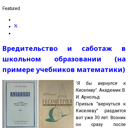
Featured
Вредительство и саботаж в
школьном образовании (на
примере учебников математики)
"Я бы вернулся к
Киселеву".
Академик В.
И. Арнольд
Призыв "вернуться к
Киселеву" раздается
вот уже 30 лет. Возник
он сразу после