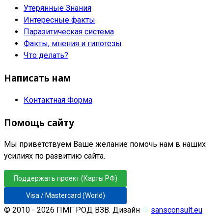
Утерянные Знания
Интересные факты
Паразитическая система
Факты, мнения и гипотезы
Что делать?
Написать нам
Контактная Форма
Помощь сайту
Мы приветствуем Ваше желание помочь нам в наших
усилиях по развитию сайта.
Поддержать проект (Карты РФ)
Visa / Mastercard (World)
© 2010 - 2026 ПМГ РОД ВЗВ. Дизайн
♲
sansconsult.eu