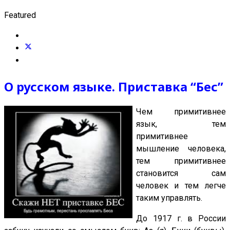
Featured
О русском языке. Приставка “Бес”
Чем примитивнее
язык, тем
примитивнее
мышление человека,
тем примитивнее
становится сам
человек и тем легче
таким управлять.
До 1917 г. в России