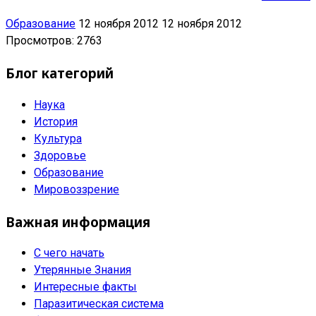
Образование
12 ноября 2012
12 ноября 2012
Просмотров: 2763
Блог категорий
Наука
История
Культура
Здоровье
Образование
Мировоззрение
Важная информация
С чего начать
Утерянные Знания
Интересные факты
Паразитическая система