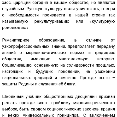
хаос, царящий сегодня в нашем обществе, не является
случайным. Русскую культуру стали уничтожать, говоря
о необходимости произвести в нашей стране так
называемую рекультуризацию или «культурную
революцию».
Гуманитарное образование, в отличие от
узкопрофессиональных знаний, предполагает передачу
знаний о морально-этических нормах и традициях
общества, имеющих многовековую историю.
Социализацию, основанную на солидарности прошлых,
настоящих и будущих поколений, на уважении
национальных традиций и святынь. Прежде всего –
защиты Родины и служения её благу.
Школьный учебник общественных дисциплин призван
решать прежде всего проблему мировоззренческого
выбора, быть сводом социологических законов, правил
и неких универсальных принципов. С включением