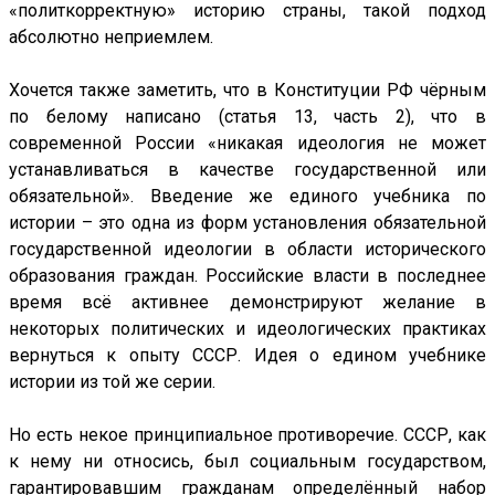
«политкорректную» историю страны, такой подход
абсолютно неприемлем.
Хочется также заметить, что в Конституции РФ чёрным
по белому написано (статья 13, часть 2), что в
современной России «никакая идеология не может
устанавливаться в качестве государственной или
обязательной». Введение же единого учебника по
истории – это одна из форм установления обязательной
государственной идеологии в области исторического
образования граждан. Российские власти в последнее
время всё активнее демонстрируют желание в
некоторых политических и идеологических практиках
вернуться к опыту СССР. Идея о едином учебнике
истории из той же серии.
Но есть некое принципиальное противоречие. СССР, как
к нему ни относись, был социальным государством,
гарантировавшим гражданам определённый набор