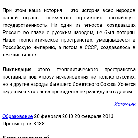
При этом наша история – это история всех народов
нашей страны, совместно строивших российскую
государственность. Ни один из этносов, созидавших
Россию во главе с русским народом, не был потерян.
Наше геополитическое пространство, умещавшееся в
Российскую империю, а потом в СССР, создавалось в
течение веков.
Ликвидация этого геополитического пространства
поставила под угрозу исчезновения не только русских,
но и другие народы бывшего Советского Союза. Хочется
надеяться, что слова президента не разойдутся с делом.
Источник
Образование
28 февраля 2013
28 февраля 2013
Просмотров: 3138
Блог категорий