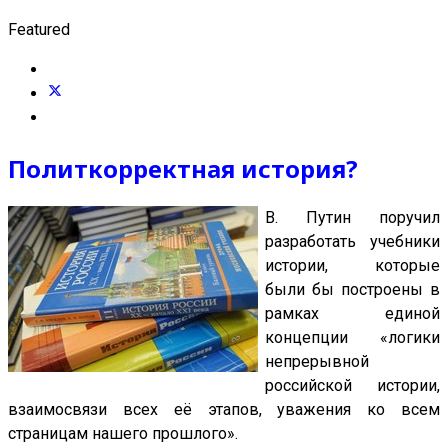
Featured
Политкорректная история?
В. Путин поручил
разработать учебники
истории, которые
были бы построены в
рамках единой
концепции «логики
непрерывной
российской истории,
взаимосвязи всех её этапов, уважения ко всем
страницам нашего прошлого».