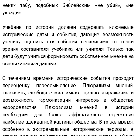
неких табу, подобных библейским «не убий», «не
укради».
Учебник по истории должен содержать ключевые
исторические даты и события, дающие возможность
ученику оценить эти события независимо от точки
зрения составителя учебника или учителя. Только так
дети будут учиться формировать собственное мнение на
основе анализа данных.
С течением времени исторические события проходят
переоценку, переосмысление. Плюрализм мнений,
гласность, свобода слова имеют целью выражение и
возможность гармонизации интересов в обществе
народовластия. Плюрализм мнений в истории
необходим для более эффективного отражения
наиболее адекватной картины общества. В то же время,
особенно в экстремальные исторические периоды, в