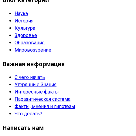
Наука
История
Культура
Здоровье
Образование
Мировоззрение
Важная информация
С чего начать
Утерянные Знания
Интересные факты
Паразитическая система
Факты, мнения и гипотезы
Что делать?
Написать нам