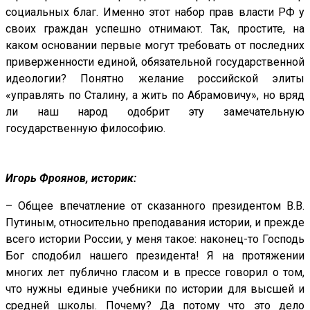
социальных благ. Именно этот набор прав власти РФ у
своих граждан успешно отнимают. Так, простите, на
каком основании первые могут требовать от последних
приверженности единой, обязательной государственной
идеологии? Понятно желание российской элиты
«управлять по Сталину, а жить по Абрамовичу», но вряд
ли наш народ одобрит эту замечательную
государственную философию.
Игорь Фроянов, историк:
– Общее впечатление от сказанного президентом В.В.
Путиным, относительно преподавания истории, и прежде
всего истории России, у меня такое: наконец-то Господь
Бог сподобил нашего президента! Я на протяжении
многих лет публично гласом и в прессе говорил о том,
что нужны единые учебники по истории для высшей и
средней школы. Почему? Да потому что это дело