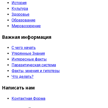
История
Культура
Здоровье
Образование
Мировоззрение
Важная информация
С чего начать
Утерянные Знания
Интересные факты
Паразитическая система
Факты, мнения и гипотезы
Что делать?
Написать нам
Контактная Форма