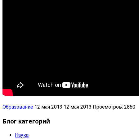
Образование
12 мая 2013
12 мая 2013
Просмотров: 2860
Блог категорий
Наука