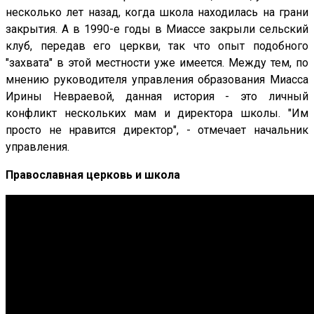
несколько лет назад, когда школа находилась на грани
закрытия. А в 1990-е годы в Миассе закрыли сельский
клуб, передав его церкви, так что опыт подобного
"захвата" в этой местности уже имеется. Между тем, по
мнению руководителя управления образования Миасса
Ирины Невраевой, данная история - это личный
конфликт нескольких мам и директора школы. "Им
просто не нравится директор", - отмечает начальник
управления.
Православная церковь и школа