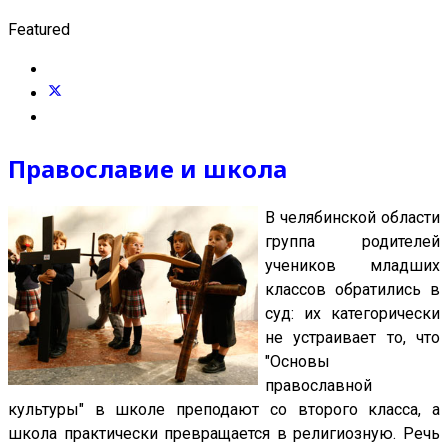
Featured
Православие и школа
В челябинской области
группа родителей
учеников младших
классов обратились в
суд: их категорически
не устраивает то, что
"Основы
православной
культуры" в школе преподают со второго класса, а
школа практически превращается в религиозную. Речь