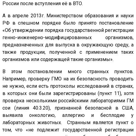
России после вступления её в ВТО.
А в апреле 2013г. Министерством образования и науки
РФ в спешном порядке было принято постановление
«Об утверждении порядка государственной регистрации
генно-инженерно-модифицированных организмов,
предназначенных для выпуска в окружающую среду, а
также продукции, полученной с применением таких
организмов или содержащей такие организмы».
В этом постановлении много странных пунктов.
Например, проверку ГМО на их безопасность проводить
не нужно, если есть протоколы исследований в странах,
в которых они были зарегистрированы (пункт 11), хотя
проверка несколькими российскими лабораториями ГМ
сои (линия 40.3.20), признанной безопасной в США,
выявила онкологию, аллергию и бесплодие у
лабораторных животных. Странным является пункт о
том, что «не подлежит государственной регистрации