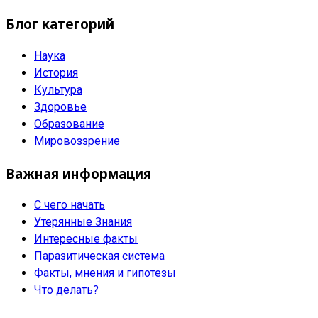
Блог категорий
Наука
История
Культура
Здоровье
Образование
Мировоззрение
Важная информация
С чего начать
Утерянные Знания
Интересные факты
Паразитическая система
Факты, мнения и гипотезы
Что делать?