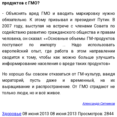
продуктов с ГМО?
- Объяснять вред ГМО и вводить маркировку нужно
обязательно. К этому призывал и президент Путин. В
2007 году, выступая на встрече с членами Совета по
содействию развитию гражданского общества и правам
человека, он сказал: ««Основные объемы ГМ-продуктов
поступают по импорту … Надо использовать
европейский опыт, где работа в этом направлении
сводится к тому, чтобы как можно больше улучшить
информирование населения о вреде таких продуктов»
Но хорошо бы совсем отказаться от ГМ-культур, введя
мораторий, пусть даже и временный, на их
выращивание и распространение. От ГМО страдают не
только люди, но и всё живое.
Александр Ситников
Здоровье
08 июня 2013
08 июня 2013
Просмотров: 2844