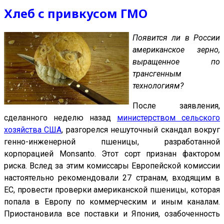
Хлеб с привкусом ГМО
Появится ли в России
американское зерно,
выращенное по
трансгенным
технологиям?
После заявления,
сделанного неделю назад
министерством сельского
хозяйства США
, разгорелся нешуточный скандал вокруг
генно-инженерной пшеницы, разработанной
корпорацией Monsanto. Этот сорт признан фактором
риска. Вслед за этим комиссары Европейской комиссии
настоятельно рекомендовали 27 странам, входящим в
ЕС, провести проверки американской пшеницы, которая
попала в Европу по коммерческим и иным каналам.
Приостановила все поставки и Япония, озабоченность