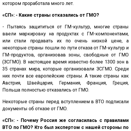
котором проработала много лет.
«СП»: - Какие страны отказались от ГМО?
- Пытаясь защититься от ГМ-культур, многие страны
ввели маркировку на продуктах с ГМ-компонентами,
или стали продавать их по очень низкой цене, а
некоторые страны пошли по пути отказа от ГМ-культур и
ГМ-продуктов, организовав зоны, свободные от ГМО
(ЗСГМО). В настоящее время известно более 1300 зон в
35 странах мира, которые организовали ЗСГМО. Среди
них почти все европейские страны. А такие страны как
Австрия, Швейцария, Германия, Франция, Греция,
Польша полностью отказались от ГМО.
Некоторые страны перед вступлением в ВТО подписали
документы об отказе от ГМО.
«СП»: - Почему Россия же согласилась с правилами
ВТО по ГМО? Кто был экспертом с нашей стороны по