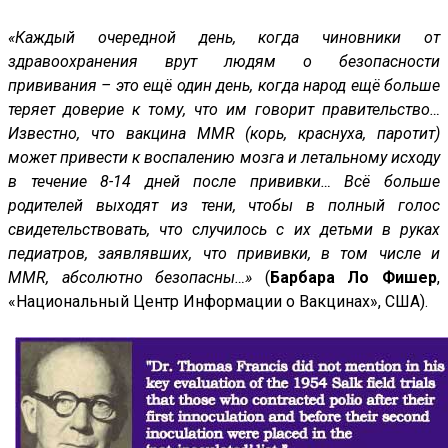
«Каждый очередной день, когда чиновники от
здравоохранения врут людям о безопасности
прививания – это ещё один день, когда народ ещё больше
теряет доверие к тому, что им говорит правительство…
Известно, что вакцина MMR (корь, краснуха, паротит)
может привести к воспалению мозга и летальному исходу
в течение 8-14 дней после прививки… Всё больше
родителей выходят из тени, чтобы в полный голос
свидетельствовать, что случилось с их детьми в руках
педиатров, заявлявших, что прививки, в том числе и
MMR, абсолютно безопасны…»
(
Барбара Ло Фишер
,
«Национальный Центр Информации о Вакцинах», США).