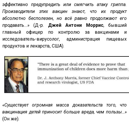
эффективно предупредить или смягчить атаку гриппа.
Производители этих вакцин знают, что их продукт
абсолютно бесполезен, но всё равно продолжают его
продавать...»
(Д-р.
Джей Антони Моррис
, бывший
главный офицер по контролю за вакцинами и
исследователь-вирусолог, администрация пищевых
продуктов и лекарств, США).
«Существует огромная масса доказательств того, что
вакцинация детей приносит больше вреда, чем пользы…»
(Он же).