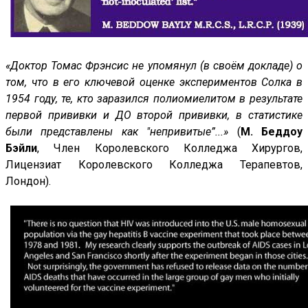
«Доктор Томас Фрэнсис не упомянул (в своём докладе) о
том, что в его ключевой оценке экспериментов Солка в
1954 году, те, кто заразился полиомиелитом в результате
первой прививки и ДО второй прививки, в статистике
были представлены как "непривитые”...»
(
М. Беддоу
Бэйли
, Член Королевского Колледжа Хирургов,
Лицензиат Королевского Колледжа Терапевтов,
Лондон).