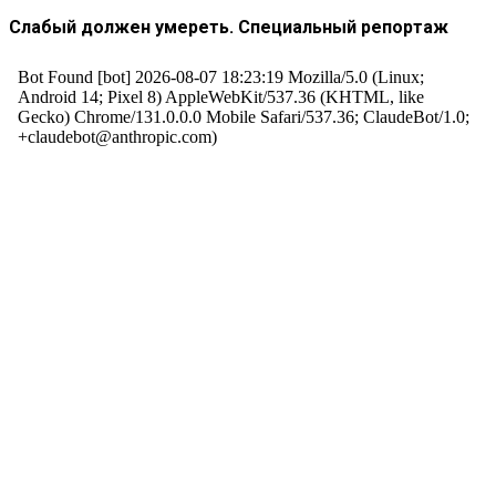
Слабый должен умереть. Специальный репортаж