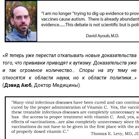
«Я теперь уже перестал откапывать новые доказательства
того, что прививки приводят к аутизму. Доказательств уже
и так огромное количество… Споры на эту тему не
относятся к области науки, но к области политики…»
(
Дэвид Аюб
, Доктор Медицины).