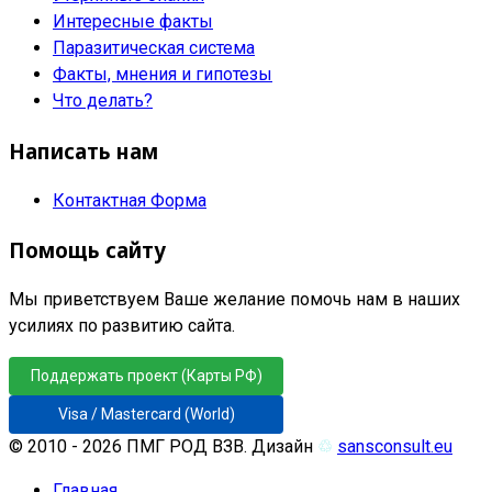
Интересные факты
Паразитическая система
Факты, мнения и гипотезы
Что делать?
Написать нам
Контактная Форма
Помощь сайту
Мы приветствуем Ваше желание помочь нам в наших
усилиях по развитию сайта.
Поддержать проект (Карты РФ)
Visa / Mastercard (World)
© 2010 - 2026 ПМГ РОД ВЗВ. Дизайн
♲
sansconsult.eu
Главная