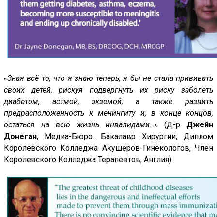
«Зная всё то, что я знаю теперь, я бы не стала прививать
своих детей, рискуя подвергнуть их риску заболеть
диабетом, астмой, экземой, а также развить
предрасположенность к менингиту и, в конце концов,
остаться на всю жизнь инвалидами…»
(Д-р
Джейн
Донеган
, Медиа-Бюро, Бакалавр Хирургии, Диплом
Королевского Колледжа Акушеров-Гинекологов, Член
Королевского Колледжа Терапевтов, Англия).