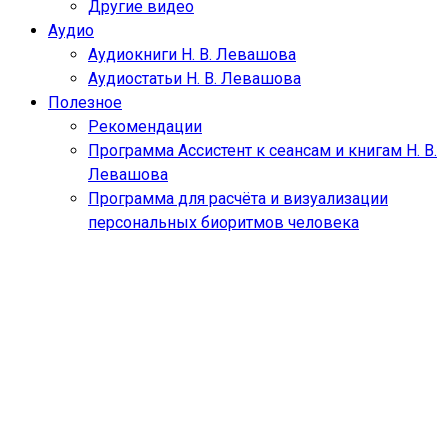
Другие видео
Аудио
Аудиокниги Н. В. Левашова
Аудиостатьи Н. В. Левашова
Полезное
Рекомендации
Программа Ассистент к сеансам и книгам Н. В.
Левашова
Программа для расчёта и визуализации
персональных биоритмов человека