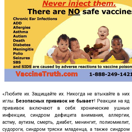
«Любите их. Защищайте их. Никогда не втыкайте в них
иглы.
Безопасных прививок не бывает
! Реакции на яд
прививок включают в себя: хронические ушные
инфекции, синдром дефицита внимания, аллергии,
астму, аутизм, смерть, диабет, менингит, полиомиелит,
судороги, синдром тряски младенца, а также синдром