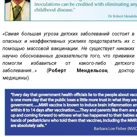
«Самая большая угроза детских заболеваний состоит в
опасных и неэффективных усилиях предотвратить их с
помощью массовой вакцинации. Не существует никаких
научно обоснованных доказательств того, что прививки
помогли избавиться от какого-либо детского
заболевания…»
(
Роберт Мендельсон
, доктор
медицины).