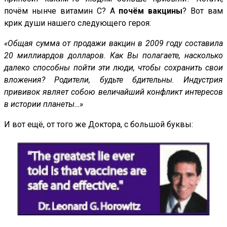
почём нынче витамин С? А
почём вакцины
? Вот вам
крик души нашего следующего героя:
«Общая сумма от продажи вакцин в 2009 году составила
20 миллиардов долларов. Как Вы полагаете, насколько
далеко способны пойти эти люди, чтобы сохранить свои
вложения? Родители, будьте бдительны. Индустрия
прививок являет собою величайший конфликт интересов
в истории планеты…»
И вот ещё, от того же Доктора, с большой буквы: