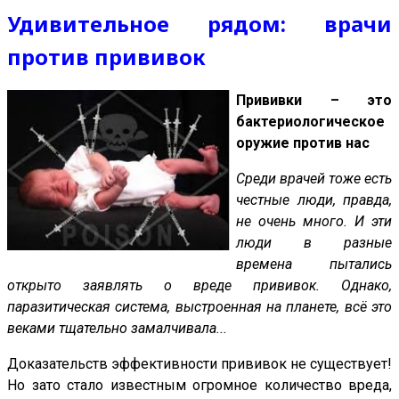
Удивительное рядом: врачи
против прививок
Прививки – это
бактериологическое
оружие против нас
Среди врачей тоже есть
честные люди, правда,
не очень много. И эти
люди в разные
времена пытались
открыто заявлять о вреде прививок. Однако,
паразитическая система, выстроенная на планете, всё это
веками тщательно замалчивала...
Доказательств эффективности прививок не существует!
Но зато стало известным огромное количество вреда,