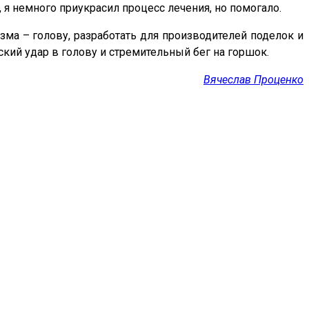
 я немного приукрасил процесс лечения, но помогало.
зма – голову, разработать для производителей поделок и
кий удар в голову и стремительный бег на горшок.
Вячеслав Проценко