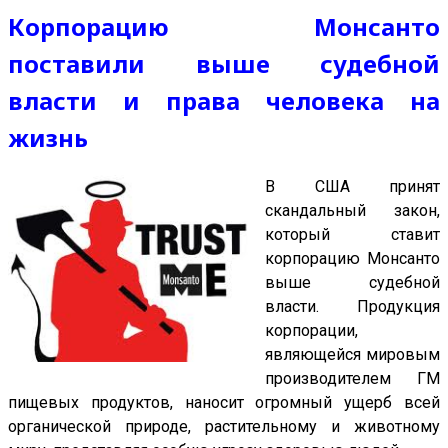
Корпорацию Монсанто
поставили выше судебной
власти и права человека на
жизнь
В США принят
скандальный закон,
который ставит
корпорацию Монсанто
выше судебной
власти. Продукция
корпорации,
являющейся мировым
производителем ГМ
пищевых продуктов, наносит огромный ущерб всей
органической природе, растительному и животному