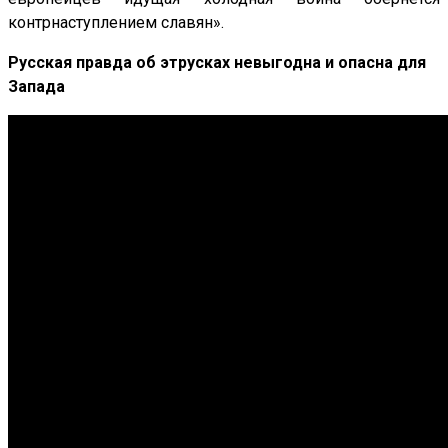
контрнаступлением славян».
Русская правда об этрусках невыгодна и опасна для
Запада