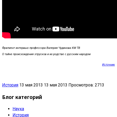
Фрагмент интервью профессора Валерия Чудинова КМ ТВ
О тайне происхождения этрусков и их родстве с русским народом
Источник
История
13 мая 2013
13 мая 2013
Просмотров: 2713
Блог категорий
Наука
История