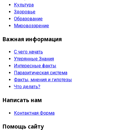
Культура
Здоровье
Образование
Мировоззрение
Важная информация
С чего начать
Утерянные Знания
Интересные факты
Паразитическая система
Факты, мнения и гипотезы
Что делать?
Написать нам
Контактная Форма
Помощь сайту