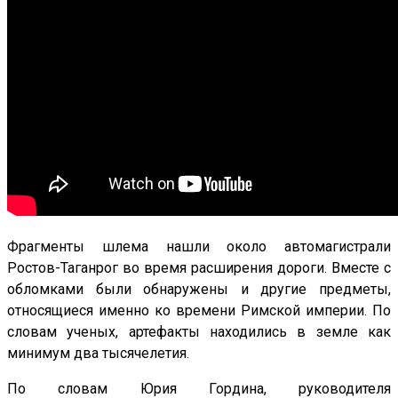
Фрагменты шлема нашли около автомагистрали
Ростов-Таганрог во время расширения дороги. Вместе с
обломками были обнаружены и другие предметы,
относящиеся именно ко времени Римской империи. По
словам ученых, артефакты находились в земле как
минимум два тысячелетия.
По словам Юрия Гордина, руководителя