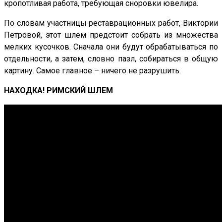
кропотливая работа, требующая сноровки ювелира.
По словам участницы реставрационных работ, Виктории
Петровой, этот шлем предстоит собрать из множества
мелких кусочков. Сначала они будут обрабатываться по
отдельности, а затем, словно пазл, собираться в общую
картину. Самое главное – ничего не разрушить.
НАХОДКА! РИМСКИЙ ШЛЕМ