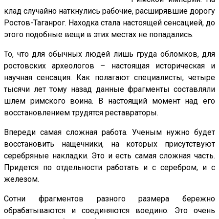
клад случайно наткнулись рабочие, расширявшие дорогу
Ростов-Таганрог. Находка стала настоящей сенсацией, до
этого подобные вещи в этих местах не попадались.
То, что для обычных людей лишь груда обломков, для
ростовских археологов – настоящая историческая и
научная сенсация. Как полагают специалисты, четыре
тысячи лет тому назад данные фрагменты составляли
шлем римского воина. В настоящий момент над его
восстановлением трудятся реставраторы.
Впереди самая сложная работа. Ученым нужно будет
восстановить нащечники, на которых присутствуют
серебряные накладки. Это и есть самая сложная часть.
Придется по отдельности работать и с серебром, и с
железом.
Сотни фрагментов разного размера бережно
обрабатываются и соединяются воедино. Это очень