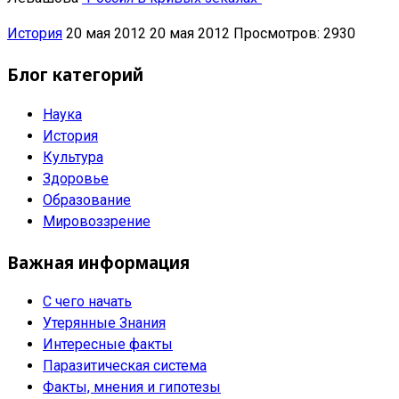
История
20 мая 2012
20 мая 2012
Просмотров: 2930
Блог категорий
Наука
История
Культура
Здоровье
Образование
Мировоззрение
Важная информация
С чего начать
Утерянные Знания
Интересные факты
Паразитическая система
Факты, мнения и гипотезы