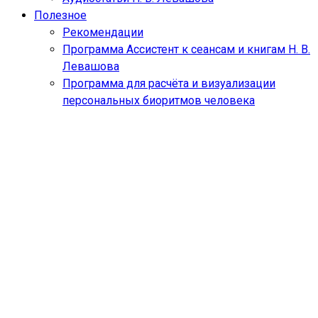
Полезное
Рекомендации
Программа Ассистент к сеансам и книгам Н. В.
Левашова
Программа для расчёта и визуализации
персональных биоритмов человека