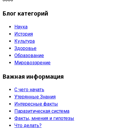
Блог категорий
Наука
История
Культура
Здоровье
Образование
Мировоззрение
Важная информация
С чего начать
Утерянные Знания
Интересные факты
Паразитическая система
Факты, мнения и гипотезы
Что делать?