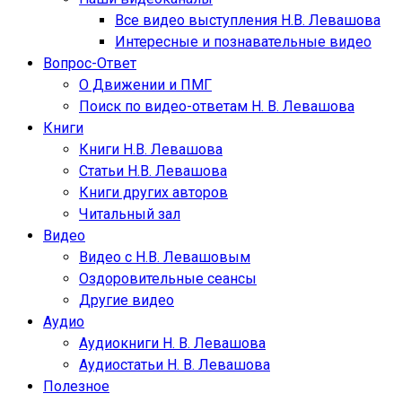
Все видео выступления Н.В. Левашова
Интересные и познавательные видео
Вопрос-Ответ
О Движении и ПМГ
Поиск по видео-ответам Н. В. Левашова
Книги
Книги Н.В. Левашова
Статьи Н.В. Левашова
Книги других авторов
Читальный зал
Видео
Видео с Н.В. Левашовым
Оздоровительные сеансы
Другие видео
Аудио
Аудиокниги Н. В. Левашова
Аудиостатьи Н. В. Левашова
Полезное