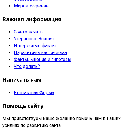
Мировоззрение
Важная информация
С чего начать
Утерянные Знания
Интересные факты
Паразитическая система
Факты, мнения и гипотезы
Что делать?
Написать нам
Контактная Форма
Помощь сайту
Мы приветствуем Ваше желание помочь нам в наших
усилиях по развитию сайта.