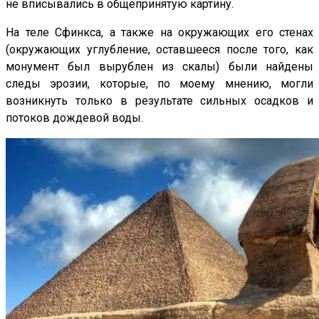
не вписывались в общепринятую картину.
На теле Сфинкса, а также на окружающих его стенах
(окружающих углубление, оставшееся после того, как
монумент был вырублен из скалы) были найдены
следы эрозии, которые, по моему мнению, могли
возникнуть только в результате сильных осадков и
потоков дождевой воды.