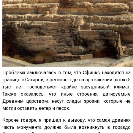
Проблема заключалась в том, что Сфинкс находится на
границе с Сахарой, в регионе, где на протяжении около 5
тыс. лет господствует крайне засушливый климат.
Также оказалось, что иные строения, датируемые
Древним царством, несут следы эрозии, которые не
могли оставить ветер и песок.
Короче говоря, я пришел к выводу, что самая древняя
часть монумента должна была возникнуть в гораздо