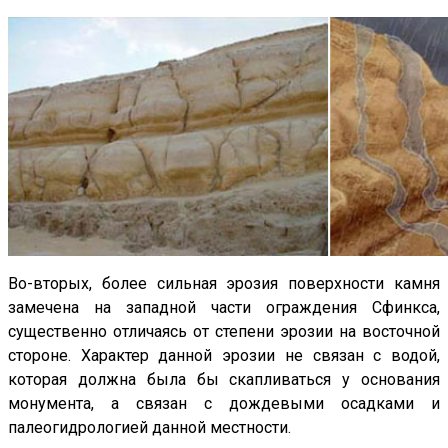
Во-вторых, более сильная эрозия поверхности камня
замечена на западной части ограждения Сфинкса,
существенно отличаясь от степени эрозии на восточной
стороне. Характер данной эрозии не связан с водой,
которая должна была бы скапливаться у основания
монумента, а связан с дождевыми осадками и
палеогидрологией данной местности.