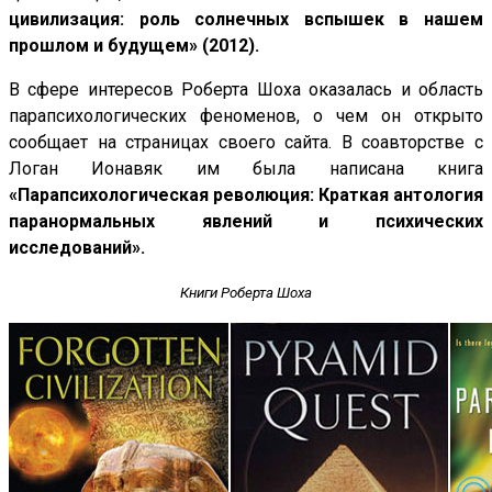
цивилизация: роль солнечных вспышек в нашем
прошлом и будущем» (2012).
В сфере интересов Роберта Шоха оказалась и область
парапсихологических феноменов, о чем он открыто
сообщает на страницах своего сайта. В соавторстве с
Логан Ионавяк им была написана книга
«Парапсихологическая революция: Краткая антология
паранормальных явлений и психических
исследований».
Книги Роберта Шоха