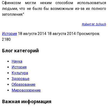
Сфинксом могли неким способом использоваться
людьми, что не было бы возможным из-за их полного
затопления."
Robert M. Schoch
История
18 августа 2014
18 августа 2014
Просмотров:
2180
Блог категорий
Наука
История
Культура
Здоровье
Образование
Мировоззрение
Важная информация