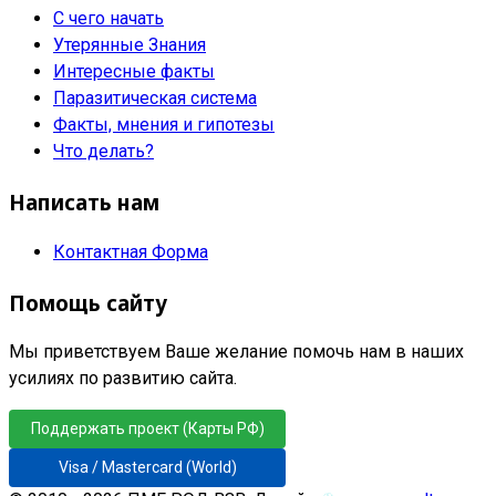
С чего начать
Утерянные Знания
Интересные факты
Паразитическая система
Факты, мнения и гипотезы
Что делать?
Написать нам
Контактная Форма
Помощь сайту
Мы приветствуем Ваше желание помочь нам в наших
усилиях по развитию сайта.
Поддержать проект (Карты РФ)
Visa / Mastercard (World)