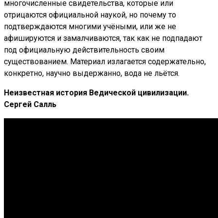
многочисленные свидетельства, которые или
отрицаются официальной наукой, но почему то
подтверждаются многими учёными, или же не
афишируются и замалчиваются, так как не подпадают
под официальную действительность своим
существованием. Материал излагается содержательно,
конкретно, научно выдержанно, вода не льётся.
Неизвестная история Ведической цивилизации.
Сергей Салль