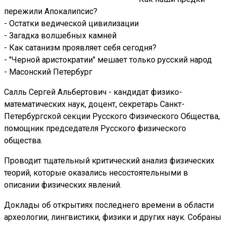
пережили Апокалипсис?
- Остатки ведической цивилизации
- Загадка волшебных камней
- Как сатанизм проявляет себя сегодня?
- "Черной аристократии" мешает только русский народ
- Масонский Петербург
Салль Сергей Альбертович - кандидат физико-
математических наук, доцент, секретарь Санкт-
Петербургской секции Русского Физического Общества,
помощник председателя Русского физического
общества.
Проводит тщательный критический анализ физических
теорий, которые оказались несостоятельными в
описании физических явлений.
Доклады об открытиях последнего времени в области
археологии, лингвистики, физики и других наук. Собраны