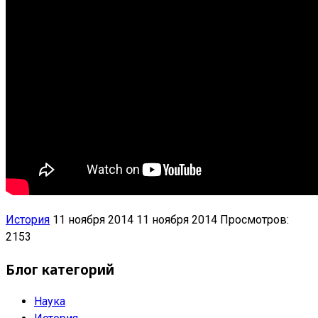
История
11 ноября 2014
11 ноября 2014
Просмотров:
2153
Блог категорий
Наука