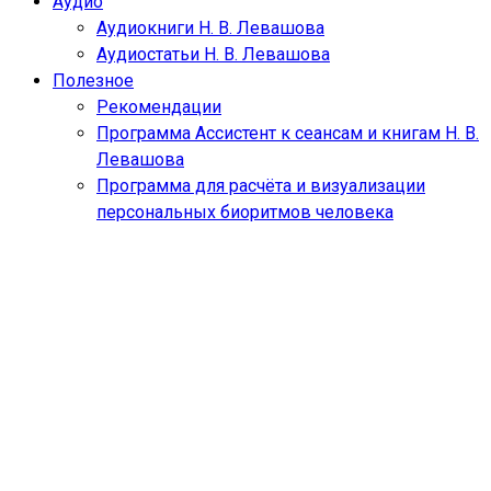
Аудио
Аудиокниги Н. В. Левашова
Аудиостатьи Н. В. Левашова
Полезное
Рекомендации
Программа Ассистент к сеансам и книгам Н. В.
Левашова
Программа для расчёта и визуализации
персональных биоритмов человека