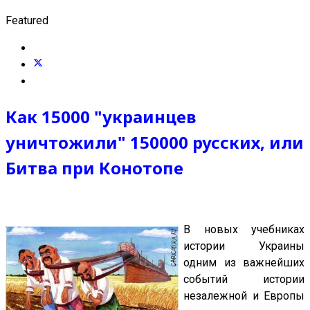
Featured
Как 15000 "украинцев
уничтожили" 150000 русских, или
Битва при Конотопе
В новых учебниках
истории Украины
одним из важнейших
событий истории
незалежной и Европы