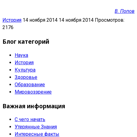
В. Попов
История
14 ноября 2014
14 ноября 2014
Просмотров:
2176
Блог категорий
Наука
История
Культура
Здоровье
Образование
Мировоззрение
Важная информация
С чего начать
Утерянные Знания
Интересные факты