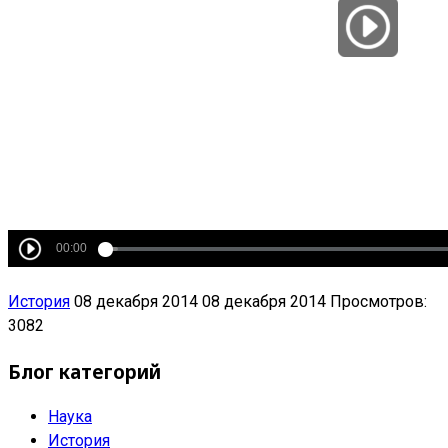
История
08 декабря 2014
08 декабря 2014
Просмотров:
3082
Блог категорий
Наука
История