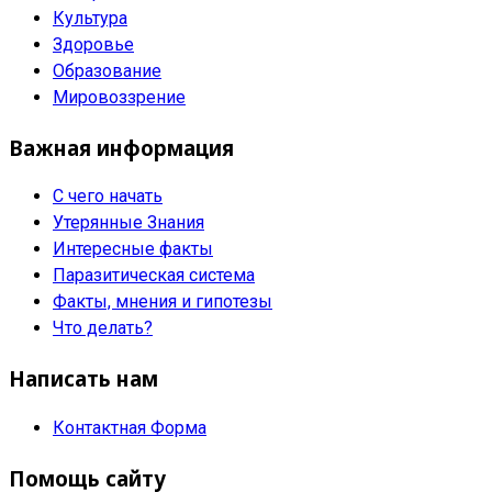
Культура
Здоровье
Образование
Мировоззрение
Важная информация
С чего начать
Утерянные Знания
Интересные факты
Паразитическая система
Факты, мнения и гипотезы
Что делать?
Написать нам
Контактная Форма
Помощь сайту