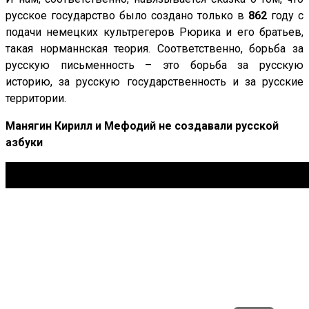
русское государство было создано только в
862
году с
подачи немецких культрегеров Рюрика и его братьев,
такая норманнская теория. Соответственно, борьба за
русскую письменность – это борьба за русскую
историю, за русскую государственность и за русские
территории.
Манягин Кирилл и Мефодий не создавали русской
азбуки