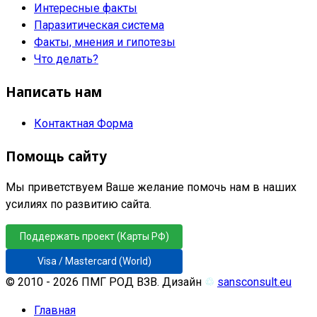
Интересные факты
Паразитическая система
Факты, мнения и гипотезы
Что делать?
Написать нам
Контактная Форма
Помощь сайту
Мы приветствуем Ваше желание помочь нам в наших
усилиях по развитию сайта.
Поддержать проект (Карты РФ)
Visa / Mastercard (World)
© 2010 - 2026 ПМГ РОД ВЗВ. Дизайн
♲
sansconsult.eu
Главная