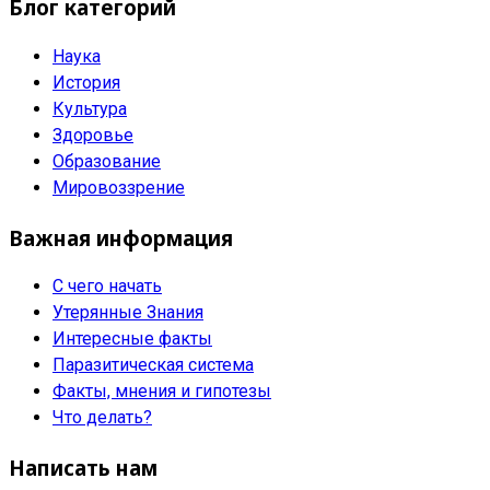
Блог категорий
Наука
История
Культура
Здоровье
Образование
Мировоззрение
Важная информация
С чего начать
Утерянные Знания
Интересные факты
Паразитическая система
Факты, мнения и гипотезы
Что делать?
Написать нам