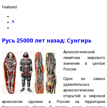
Featured
Русь 25000 лет назад: Сунгирь
Археологический
памятник мирового
значения в центре
России
Одно из самых
удивительных
археологических
открытий в мировой
археологии сделано в России на территории