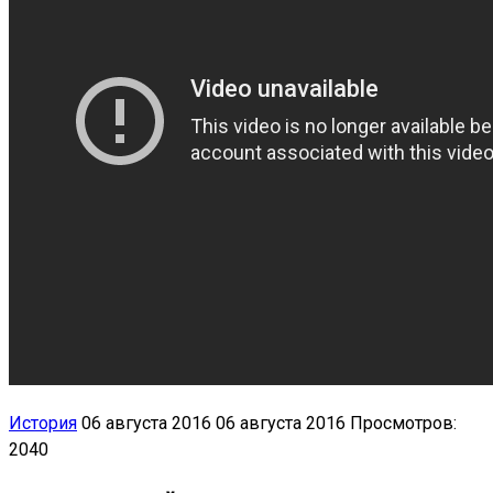
История
06 августа 2016
06 августа 2016
Просмотров:
2040