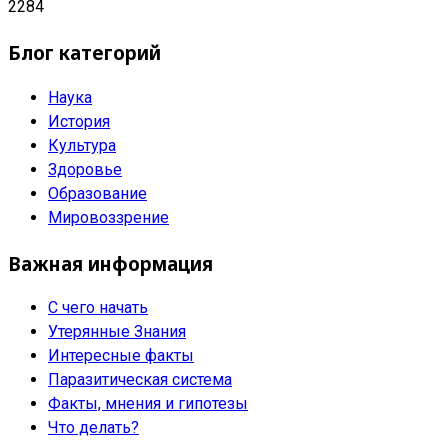
2284
Блог категорий
Наука
История
Культура
Здоровье
Образование
Мировоззрение
Важная информация
С чего начать
Утерянные Знания
Интересные факты
Паразитическая система
Факты, мнения и гипотезы
Что делать?