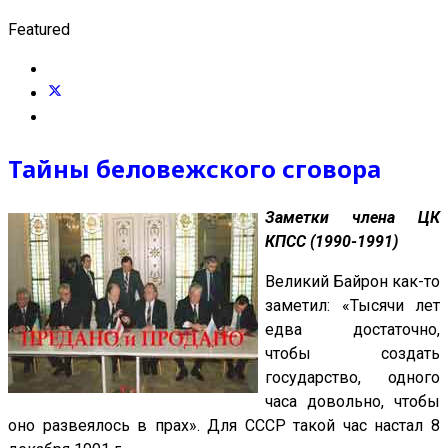
Featured
Тайны беловежского сговора
Заметки члена ЦК
КПСС (1990-1991)
Великий Байрон как-то
заметил: «Тысячи лет
едва достаточно,
чтобы создать
государство, одного
часа довольно, чтобы
оно развеялось в прах». Для СССР такой час настал 8