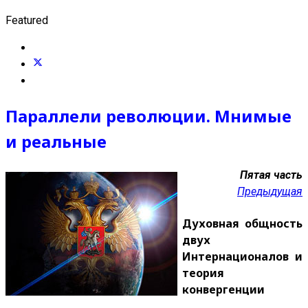
Featured
Параллели революции. Мнимые
и реальные
Пятая часть
Предыдущая
Духовная общность
двух
Интернационалов и
теория
конвергенции