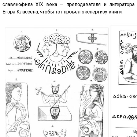
славянофила XIX века — преподавателя и литератора
Егора Классена, чтобы тот провёл экспертизу книги.