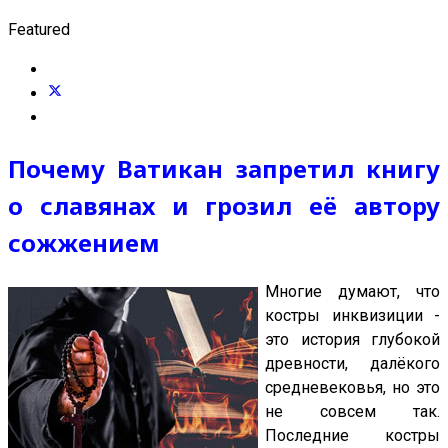
Featured
Почему Ватикан запретил книгу
о славянах и грозил её автору
сожжением
Многие думают, что
костры инквизиции -
это история глубокой
древности, далёкого
средневековья, но это
не совсем так.
Последние костры