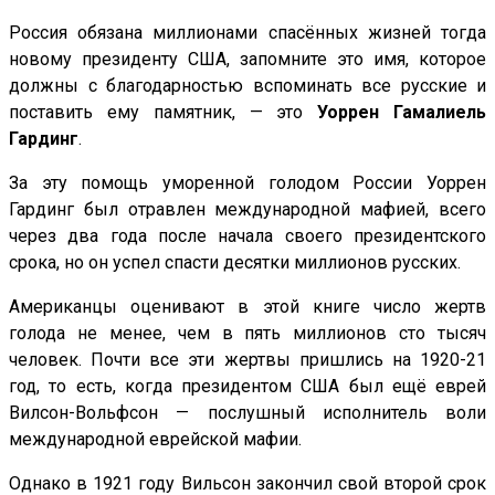
Россия обязана миллионами спасённых жизней тогда
новому президенту США, запомните это имя, которое
должны с благодарностью вспоминать все русские и
поставить ему памятник, — это
Уоррен Гамалиель
Гардинг
.
За эту помощь уморенной голодом России Уоррен
Гардинг был отравлен международной мафией, всего
через два года после начала своего президентского
срока, но он успел спасти десятки миллионов русских.
Американцы оценивают в этой книге число жертв
голода не менее, чем в пять миллионов сто тысяч
человек. Почти все эти жертвы пришлись на 1920-21
год, то есть, когда президентом США был ещё еврей
Вилсон-Вольфсон — послушный исполнитель воли
международной еврейской мафии.
Однако в 1921 году Вильсон закончил свой второй срок