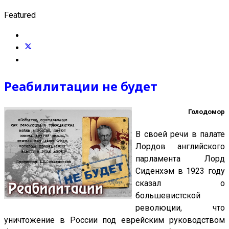
Featured
Реабилитации не будет
Голодомор
В своей речи в палате
Лордов английского
парламента Лорд
Сиденхэм в 1923 году
сказал о
большевистской
революции, что
уничтожение в России под еврейским руководством