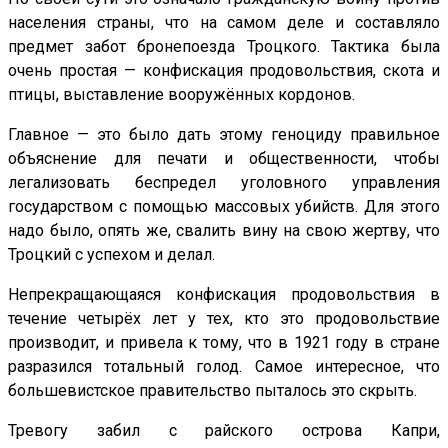
населения страны, что на самом деле и составляло
предмет забот бронепоезда Троцкого. Тактика была
очень простая — конфискация продовольствия, скота и
птицы, выставление вооружённых кордонов.
Главное — это было дать этому геноциду правильное
объяснение для печати и общественности, чтобы
легализовать беспредел уголовного управления
государством с помощью массовых убийств. Для этого
надо было, опять же, свалить вину на свою жертву, что
Троцкий с успехом и делал.
Непрекращающаяся конфискация продовольствия в
течение четырёх лет у тех, кто это продовольствие
производит, и привела к тому, что в 1921 году в стране
разразился тотальный голод. Самое интересное, что
большевистское правительство пыталось это скрыть.
Тревогу забил с райского острова Капри,