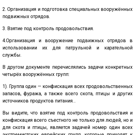
2. Организация и подготовка специальных вооружённых
подвижных отрядов.
3. Взятие под контроль продовольствия.
4.Организация и вооружение подвижных отрядов в
использовании их для патрульной и карательной
службы.
В другом документе перечислялись задачи конкретных
четырёх вооружённых групп:
1). Группа один — конфискация всех продовольственных
запасов, фуража, а также всего скота, птицы и других
источников продуктов питания…
Вы видите, что взятие под контроль продовольствия и
конфискация всего съестного не только для людей, но и
для скота и птицы, является задачей номер один всех
экстремистских еврейских групп, которые приходят к