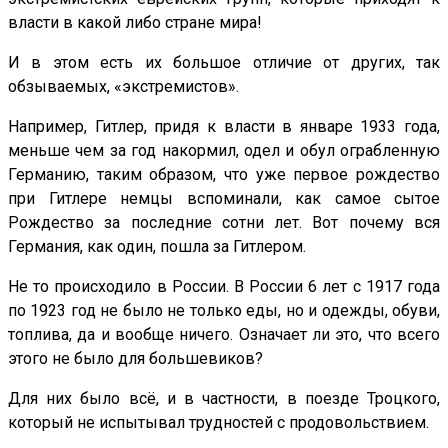
власти в какой либо стране мира!
И в этом есть их большое отличие от других, так
обзываемых, «экстремистов».
Например, Гитлер, придя к власти в январе 1933 года,
меньше чем за год накормил, одел и обул ограбленную
Германию, таким образом, что уже первое рождество
при Гитлере немцы вспоминали, как самое сытое
Рождество за последние сотни лет. Вот почему вся
Германия, как один, пошла за Гитлером.
Не то происходило в России. В России 6 лет с 1917 года
по 1923 год не было не только еды, но и одежды, обуви,
топлива, да и вообще ничего. Означает ли это, что всего
этого не было для большевиков?
Для них было всё, и в частности, в поезде Троцкого,
который не испытывал трудностей с продовольствием.