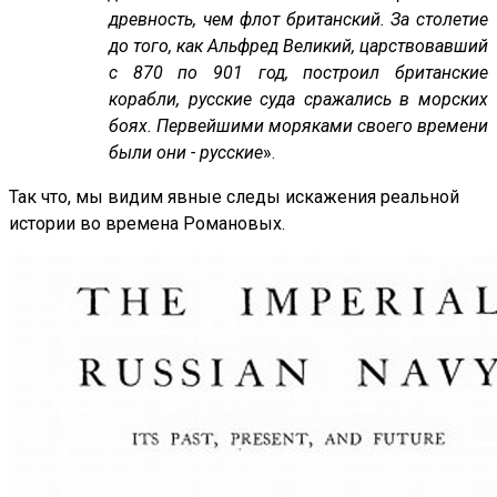
древность, чем флот британский. За столетие
до того, как Альфред Великий, царствовавший
с 870 по 901 год, построил британские
корабли, русские суда сражались в морских
боях. Первейшими моряками своего времени
были они - русские
».
Так что, мы видим явные следы искажения реальной
истории во времена Романовых.