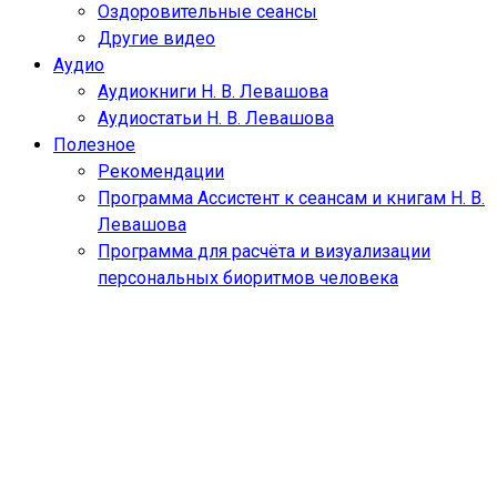
Оздоровительные сеансы
Другие видео
Аудио
Аудиокниги Н. В. Левашова
Аудиостатьи Н. В. Левашова
Полезное
Рекомендации
Программа Ассистент к сеансам и книгам Н. В.
Левашова
Программа для расчёта и визуализации
персональных биоритмов человека