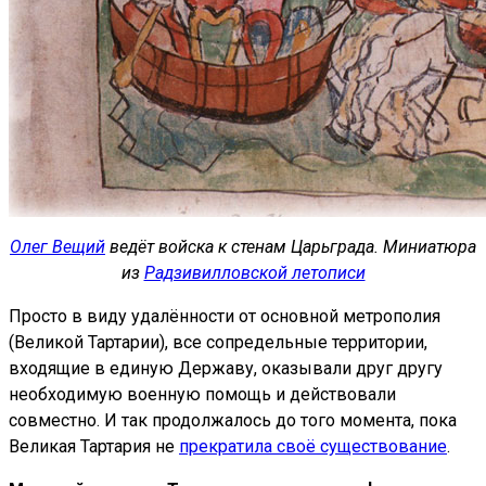
Олег Вещий
ведёт войска к стенам Царьграда. Миниатюра
из
Радзивилловской летописи
Просто в виду удалённости от основной метрополия
(Великой Тартарии), все сопредельные территории,
входящие в единую Державу, оказывали друг другу
необходимую военную помощь и действовали
совместно. И так продолжалось до того момента, пока
Великая Тартария не
прекратила своё существование
.