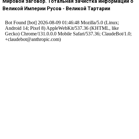
Мировой заговор. Тотальная зачистка информации о
Великой Империи Русов - Великой Тартарии