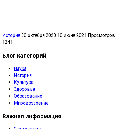
История
30 октября 2023
10 июня 2021
Просмотров:
1241
Блог категорий
Наука
История
Культура
Здоровье
Образование
Мировоззрение
Важная информация
С чего начать