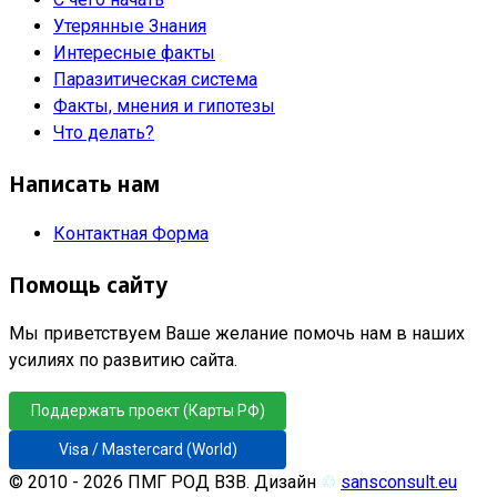
Утерянные Знания
Интересные факты
Паразитическая система
Факты, мнения и гипотезы
Что делать?
Написать нам
Контактная Форма
Помощь сайту
Мы приветствуем Ваше желание помочь нам в наших
усилиях по развитию сайта.
Поддержать проект (Карты РФ)
Visa / Mastercard (World)
© 2010 - 2026 ПМГ РОД ВЗВ. Дизайн
♲
sansconsult.eu