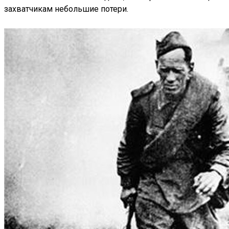
захватчикам небольшие потери.