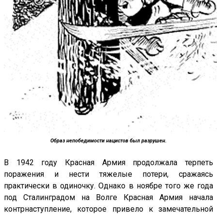
Образ непобедимости нацистов был разрушен.
В 1942 году Красная Армия продолжала терпеть
поражения и нести тяжелые потери, сражаясь
практически в одиночку. Однако в ноябре того же года
под Сталинградом на Волге Красная Армия начала
контрнаступление, которое привело к замечательной