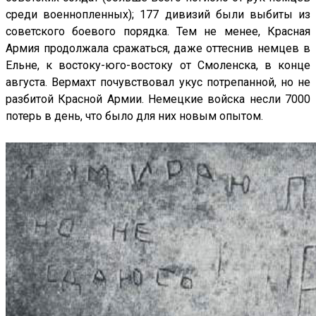
среди военнопленных); 177 дивизий были выбиты из
советского боевого порядка. Тем не менее, Красная
Армия продолжала сражаться, даже оттеснив немцев в
Ельне, к востоку-юго-востоку от Смоленска, в конце
августа. Вермахт почувствовал укус потрепанной, но не
разбитой Красной Армии. Немецкие войска несли 7000
потерь в день, что было для них новым опытом.