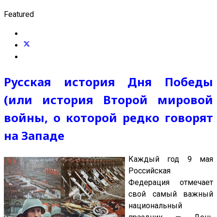
Featured
Русская история Дня Победы
(или история Второй мировой
войны, о которой редко говорят
на Западе
Каждый год 9 мая
Российская
Федерация отмечает
свой самый важный
национальный