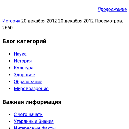
Продолжение
История
20 декабря 2012
20 декабря 2012
Просмотров:
2660
Блог категорий
Наука
История
Культура
Здоровье
Образование
Мировоззрение
Важная информация
С чего начать
Утерянные Знания
Интересные факты