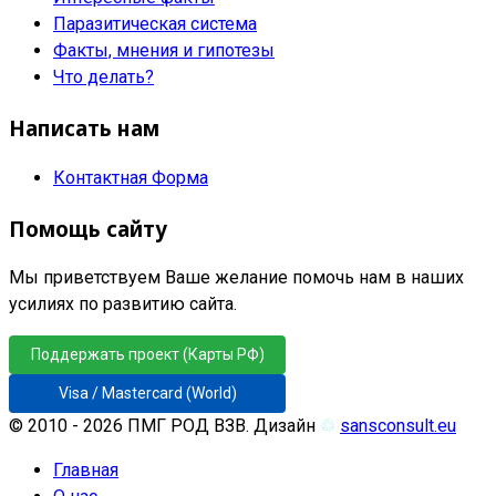
Паразитическая система
Факты, мнения и гипотезы
Что делать?
Написать нам
Контактная Форма
Помощь сайту
Мы приветствуем Ваше желание помочь нам в наших
усилиях по развитию сайта.
Поддержать проект (Карты РФ)
Visa / Mastercard (World)
© 2010 - 2026 ПМГ РОД ВЗВ. Дизайн
♲
sansconsult.eu
Главная