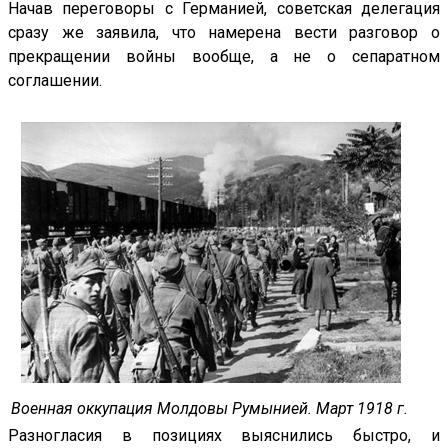
Начав переговоры с Германией, советская делегация
сразу же заявила, что намерена вести разговор о
прекращении войны вообще, а не о сепаратном
соглашении.
Военная оккупация Молдовы Румынией. Март 1918 г.
Разногласия в позициях выяснились быстро, и