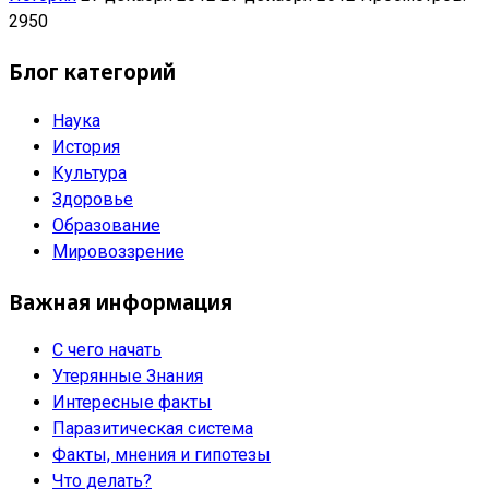
2950
Блог категорий
Наука
История
Культура
Здоровье
Образование
Мировоззрение
Важная информация
С чего начать
Утерянные Знания
Интересные факты
Паразитическая система
Факты, мнения и гипотезы
Что делать?