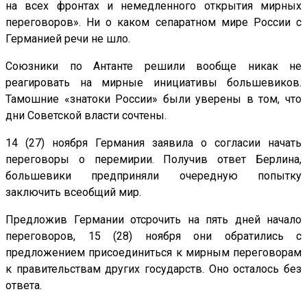
на всех фронтах и немедленного открытия мирных
переговоров». Ни о каком сепаратном мире России с
Германией речи не шло.
Союзники по Антанте решили вообще никак не
реагировать на мирные инициативы большевиков.
Тамошние «знатоки России» были уверены в том, что
дни Советской власти сочтены.
14 (27) ноября Германия заявила о согласии начать
переговоры о перемирии. Получив ответ Берлина,
большевики предприняли очередную попытку
заключить всеобщий мир.
Предложив Германии отсрочить на пять дней начало
переговоров, 15 (28) ноября они обратились с
предложением присоединиться к мирным переговорам
к правительствам других государств. Оно осталось без
ответа.