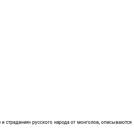
я и страдания» русского народа от монголов, описываются