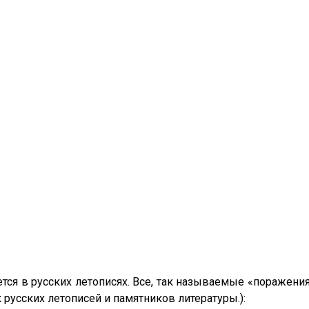
тся в русских летописях. Все, так называемые «поражени
 русских летописей и памятников литературы.):