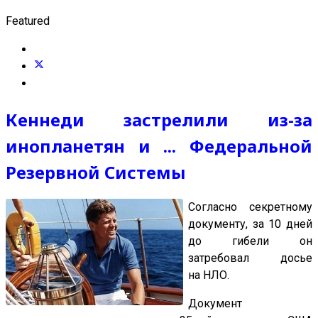
Featured
Кеннеди застрелили из-за
инопланетян и ... Федеральной
Резервной Системы
Согласно секретному
документу, за 10 дней
до гибели он
затребовал досье
на НЛО.
Документ