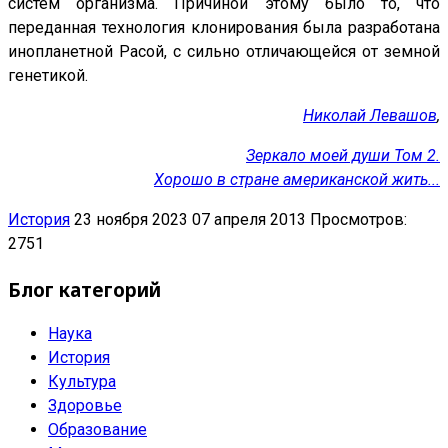
систем организма. Причиной этому было то, что
переданная технология клонирования была разработана
инопланетной Расой, с сильно отличающейся от земной
генетикой.
Николай Левашов
,
Зеркало моей души Том 2.
Хорошо в стране американской жить...
История
23 ноября 2023
07 апреля 2013
Просмотров:
2751
Блог категорий
Наука
История
Культура
Здоровье
Образование