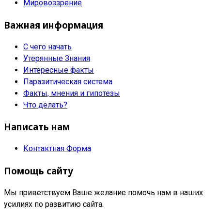
Мировоззрение
Важная информация
С чего начать
Утерянные Знания
Интересные факты
Паразитическая система
Факты, мнения и гипотезы
Что делать?
Написать нам
Контактная Форма
Помощь сайту
Мы приветствуем Ваше желание помочь нам в наших
усилиях по развитию сайта.