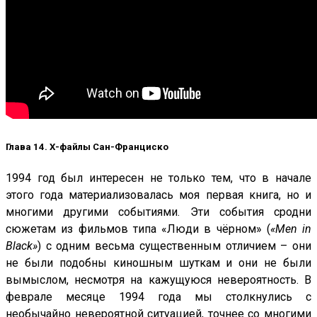
Глава 14. Х-файлы Сан-Франциско
1994 год был интересен не только тем, что в начале
этого года материализовалась моя первая книга, но и
многими другими событиями. Эти события сродни
сюжетам из фильмов типа «Люди в чёрном» (
«Men in
Black»
) с одним весьма существенным отличием – они
не были подобны киношным шуткам и они не были
вымыслом, несмотря на кажущуюся невероятность. В
феврале месяце 1994 года мы столкнулись с
необычайно невероятной ситуацией, точнее со многими