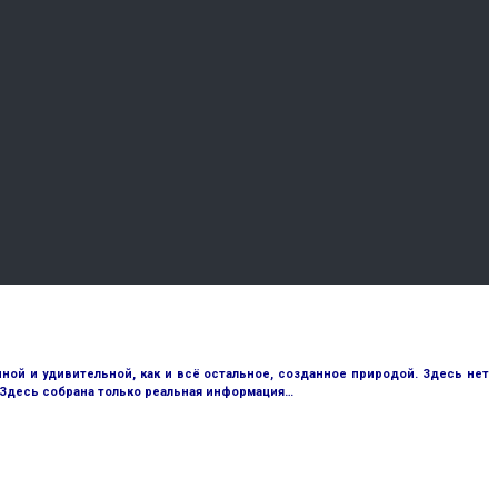
ой и удивительной, как и всё остальное, созданное природой. Здесь нет
 Здесь собрана только реальная информация…