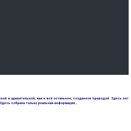
ой и удивительной, как и всё остальное, созданное природой. Здесь нет
 Здесь собрана только реальная информация…