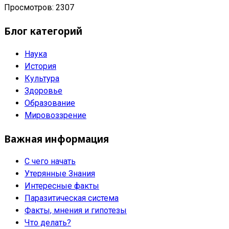
Просмотров: 2307
Блог категорий
Наука
История
Культура
Здоровье
Образование
Мировоззрение
Важная информация
С чего начать
Утерянные Знания
Интересные факты
Паразитическая система
Факты, мнения и гипотезы
Что делать?